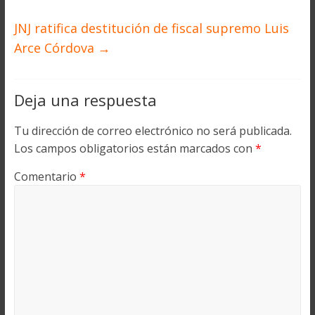
JNJ ratifica destitución de fiscal supremo Luis
Arce Córdova
→
Deja una respuesta
Tu dirección de correo electrónico no será publicada.
Los campos obligatorios están marcados con
*
Comentario
*