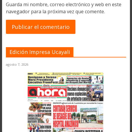
Guarda mi nombre, correo electrónico y web en este
navegador para la próxima vez que comente.
Edición Impresa Ucayali
agosto 7, 2026