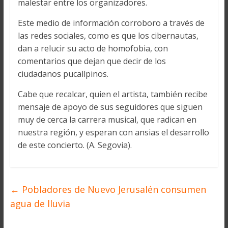
malestar entre los organizadores.
Este medio de información corroboro a través de
las redes sociales, como es que los cibernautas,
dan a relucir su acto de homofobia, con
comentarios que dejan que decir de los
ciudadanos pucallpinos.
Cabe que recalcar, quien el artista, también recibe
mensaje de apoyo de sus seguidores que siguen
muy de cerca la carrera musical, que radican en
nuestra región, y esperan con ansias el desarrollo
de este concierto. (A. Segovia).
←
Pobladores de Nuevo Jerusalén consumen
agua de lluvia