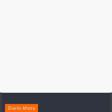
Diario Ahora