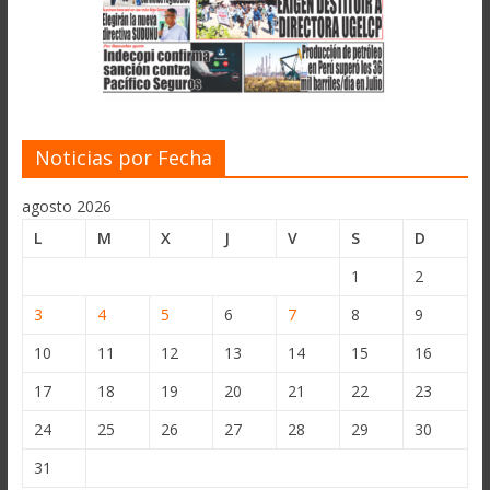
Noticias por Fecha
agosto 2026
L
M
X
J
V
S
D
1
2
3
4
5
6
7
8
9
10
11
12
13
14
15
16
17
18
19
20
21
22
23
24
25
26
27
28
29
30
31