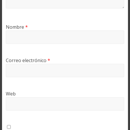
Nombre
*
Correo electrónico
*
Web