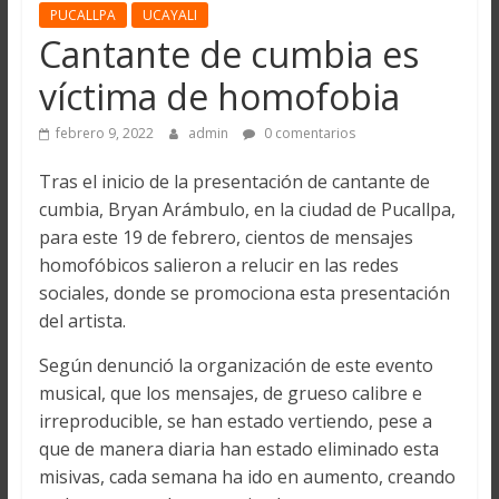
PUCALLPA
UCAYALI
Cantante de cumbia es
víctima de homofobia
febrero 9, 2022
admin
0 comentarios
Tras el inicio de la presentación de cantante de
cumbia, Bryan Arámbulo, en la ciudad de Pucallpa,
para este 19 de febrero, cientos de mensajes
homofóbicos salieron a relucir en las redes
sociales, donde se promociona esta presentación
del artista.
Según denunció la organización de este evento
musical, que los mensajes, de grueso calibre e
irreproducible, se han estado vertiendo, pese a
que de manera diaria han estado eliminado esta
misivas, cada semana ha ido en aumento, creando