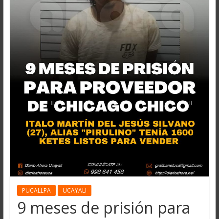
PUCALLPA
UCAYALI
9 meses de prisión para