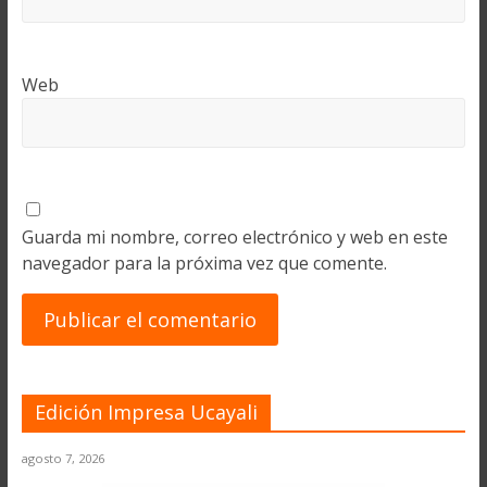
Web
Guarda mi nombre, correo electrónico y web en este
navegador para la próxima vez que comente.
Edición Impresa Ucayali
agosto 7, 2026