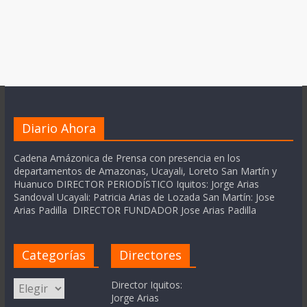
Diario Ahora
Cadena Amázonica de Prensa con presencia en los
departamentos de Amazonas, Ucayali, Loreto San Martín y
Huanuco DIRECTOR PERIODÍSTICO Iquitos: Jorge Arias
Sandoval Ucayali: Patricia Arias de Lozada San Martín: Jose
Arias Padilla DIRECTOR FUNDADOR Jose Arias Padilla
Categorías
Directores
Categorías
Director Iquitos:
Jorge Arias