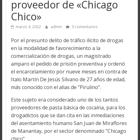
proveedor de «Chicago
Chico»
marzo 4, 2022
admin
0 comentarios
Por el presunto delito de tráfico ilícito de drogas
en la modalidad de favorecimiento a la
comercialización de drogas, un magistrado
amparo el pedido de prisión preventiva y ordenó
el encarcelamiento por nueve meses en contra de
Italo Martín De Jesús Silvano de 27 años de edad,
más conocido con el alias de ”Pirulino”.
Este sujeto era considerado uno de los tantos
proveedores de pasta básica de cocaína, para los
drogadictos que se dan cita en las inmediaciones
del asentamiento humano San Juan de Miraflores
de Manantay, por el sector denominado “Chicago
chico”.