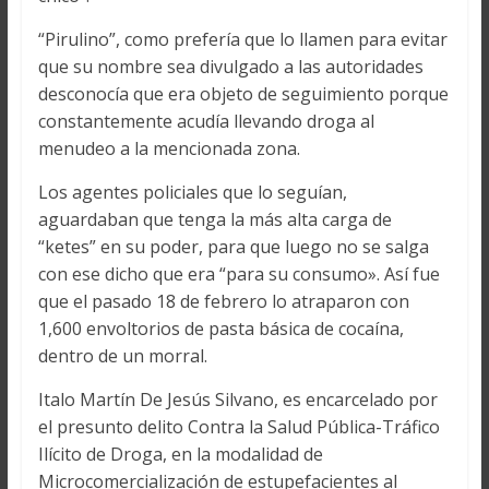
“Pirulino”, como prefería que lo llamen para evitar
que su nombre sea divulgado a las autoridades
desconocía que era objeto de seguimiento porque
constantemente acudía llevando droga al
menudeo a la mencionada zona.
Los agentes policiales que lo seguían,
aguardaban que tenga la más alta carga de
“ketes” en su poder, para que luego no se salga
con ese dicho que era “para su consumo». Así fue
que el pasado 18 de febrero lo atraparon con
1,600 envoltorios de pasta básica de cocaína,
dentro de un morral.
Italo Martín De Jesús Silvano, es encarcelado por
el presunto delito Contra la Salud Pública-Tráfico
Ilícito de Droga, en la modalidad de
Microcomercialización de estupefacientes al