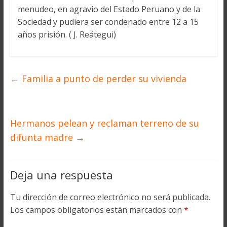
menudeo, en agravio del Estado Peruano y de la
Sociedad y pudiera ser condenado entre 12 a 15
años prisión. ( J. Reátegui)
←
Familia a punto de perder su vivienda
Hermanos pelean y reclaman terreno de su
difunta madre
→
Deja una respuesta
Tu dirección de correo electrónico no será publicada.
Los campos obligatorios están marcados con
*