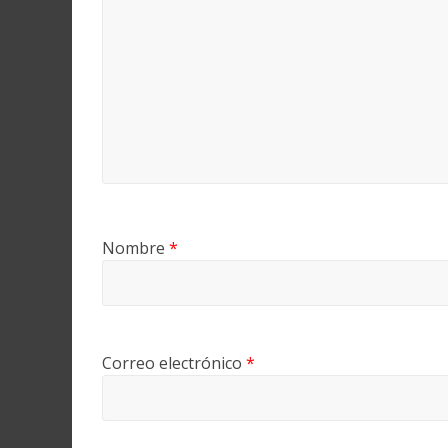
Nombre
*
Correo electrónico
*