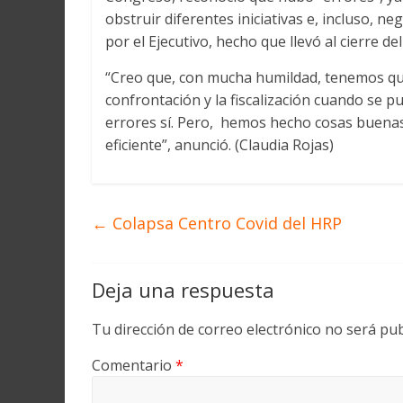
obstruir diferentes iniciativas e, incluso, n
por el Ejecutivo, hecho que llevó al cierre d
“Creo que, con mucha humildad, tenemos que
confrontación y la fiscalización cuando se 
errores sí. Pero, hemos hecho cosas buena
eficiente”, anunció. (Claudia Rojas)
←
Colapsa Centro Covid del HRP
Deja una respuesta
Tu dirección de correo electrónico no será pub
Comentario
*