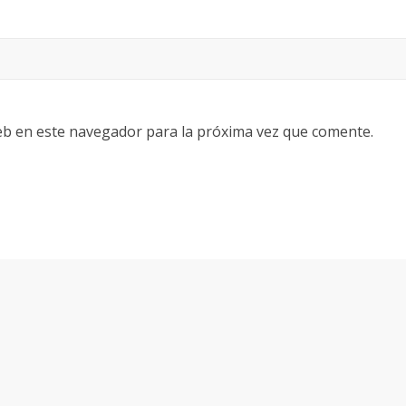
eb en este navegador para la próxima vez que comente.