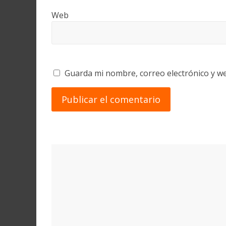
Web
Guarda mi nombre, correo electrónico y w