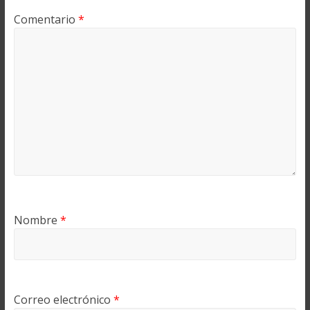
Comentario
*
Nombre
*
Correo electrónico
*