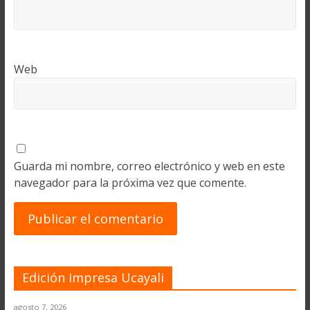
Web
Guarda mi nombre, correo electrónico y web en este
navegador para la próxima vez que comente.
Edición Impresa Ucayali
agosto 7, 2026