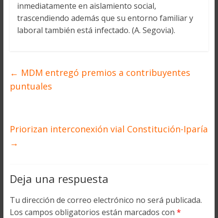
inmediatamente en aislamiento social,
trascendiendo además que su entorno familiar y
laboral también está infectado. (A. Segovia).
←
MDM entregó premios a contribuyentes
puntuales
Priorizan interconexión vial Constitución-Iparía
→
Deja una respuesta
Tu dirección de correo electrónico no será publicada.
Los campos obligatorios están marcados con
*