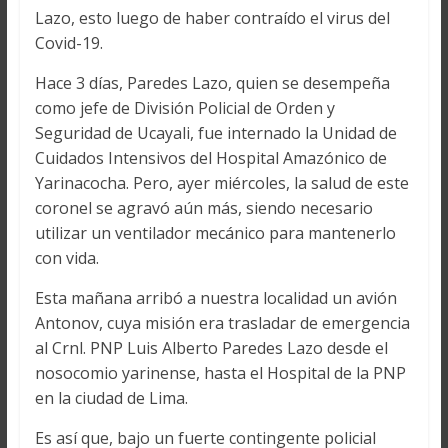
Lazo, esto luego de haber contraído el virus del
Covid-19.
Hace 3 días, Paredes Lazo, quien se desempeña
como jefe de División Policial de Orden y
Seguridad de Ucayali, fue internado la Unidad de
Cuidados Intensivos del Hospital Amazónico de
Yarinacocha. Pero, ayer miércoles, la salud de este
coronel se agravó aún más, siendo necesario
utilizar un ventilador mecánico para mantenerlo
con vida.
Esta mañana arribó a nuestra localidad un avión
Antonov, cuya misión era trasladar de emergencia
al Crnl. PNP Luis Alberto Paredes Lazo desde el
nosocomio yarinense, hasta el Hospital de la PNP
en la ciudad de Lima.
Es así que, bajo un fuerte contingente policial