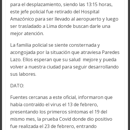
para el desplazamiento, siendo las 13:15 horas,
este jefe policial fue retirado del Hospital
Amazónico para ser llevado al aeropuerto y luego
ser trasladado a Lima donde buscan darle una
mejor atención.
La familia policial se siente consternada y
acongojada por la situación que atraviesa Paredes
Lazo. Ellos esperan que su salud mejore y pueda
volver a nuestra ciudad para seguir desarrollando
sus labores.
DATO:
Fuentes cercanas a este oficial, informaron que
había contraído el virus el 13 de febrero,
presentando los primeros síntomas el 19 del
mismo mes, la prueba Covid donde dio positivo
fue realizada el 23 de febrero, entrando