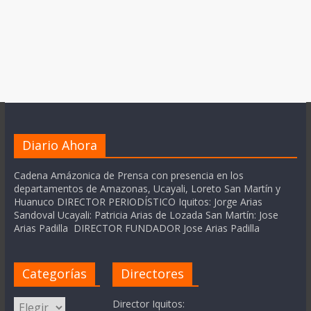
Diario Ahora
Cadena Amázonica de Prensa con presencia en los
departamentos de Amazonas, Ucayali, Loreto San Martín y
Huanuco DIRECTOR PERIODÍSTICO Iquitos: Jorge Arias
Sandoval Ucayali: Patricia Arias de Lozada San Martín: Jose
Arias Padilla DIRECTOR FUNDADOR Jose Arias Padilla
Categorías
Directores
Categorías
Director Iquitos: