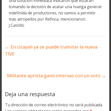
una solución inmediata indicaron que estarán
tomando la decisión de acatar una huelga general
indefinida de productores, no vamos a permitir
mas atropellos por Refinca, mencionaron.
J.Castillo
←
En Ucayali ya se puede tramitar la nueva
TIVE
Militante aprista ganó internas con un voto
→
Deja una respuesta
Tu dirección de correo electrónico no será publicada.