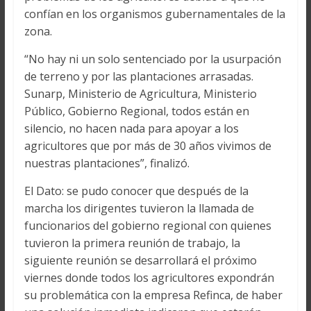
confían en los organismos gubernamentales de la
zona.
“No hay ni un solo sentenciado por la usurpación
de terreno y por las plantaciones arrasadas.
Sunarp, Ministerio de Agricultura, Ministerio
Público, Gobierno Regional, todos están en
silencio, no hacen nada para apoyar a los
agricultores que por más de 30 años vivimos de
nuestras plantaciones”, finalizó.
El Dato: se pudo conocer que después de la
marcha los dirigentes tuvieron la llamada de
funcionarios del gobierno regional con quienes
tuvieron la primera reunión de trabajo, la
siguiente reunión se desarrollará el próximo
viernes donde todos los agricultores expondrán
su problemática con la empresa Refinca, de haber