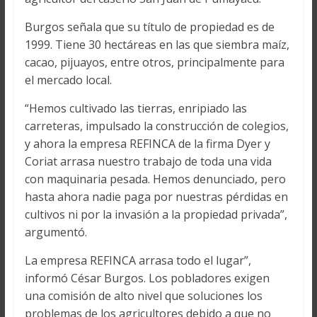
Burgos señala que su título de propiedad es de
1999. Tiene 30 hectáreas en las que siembra maíz,
cacao, pijuayos, entre otros, principalmente para
el mercado local.
“Hemos cultivado las tierras, enripiado las
carreteras, impulsado la construcción de colegios,
y ahora la empresa REFINCA de la firma Dyer y
Coriat arrasa nuestro trabajo de toda una vida
con maquinaria pesada. Hemos denunciado, pero
hasta ahora nadie paga por nuestras pérdidas en
cultivos ni por la invasión a la propiedad privada”,
argumentó.
La empresa REFINCA arrasa todo el lugar”,
informó César Burgos. Los pobladores exigen
una comisión de alto nivel que soluciones los
problemas de los agricultores debido a que no