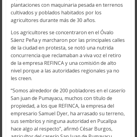
plantaciones con maquinaria pesada en terrenos
cultivados y poblados habitados por los
agricultores durante más de 30 años.
Los agricultores se concentraron en el Óvalo
Sáenz Peña y marcharon por las principales calles
de la ciudad en protesta, se notó una nutrida
concurrencia que reclamaban a viva voz el retiro
de la empresa REFINCA y una comisión de alto
nivel porque a las autoridades regionales ya no
les creen.
“Somos alrededor de 200 pobladores en el caserío
San juan de Pumayacu, muchos con título de
propiedad, a los que REFINCA, la empresa del
empresario Samuel Dyer, ha arrasado su terreno,
sus sembríos y ninguna autoridad en Pucallpa
hace algo al respecto”, afirmó César Burgos,
agricultor del caserío San Juan de Pumayacu.