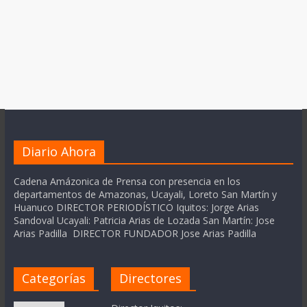
Diario Ahora
Cadena Amázonica de Prensa con presencia en los
departamentos de Amazonas, Ucayali, Loreto San Martín y
Huanuco DIRECTOR PERIODÍSTICO Iquitos: Jorge Arias
Sandoval Ucayali: Patricia Arias de Lozada San Martín: Jose
Arias Padilla DIRECTOR FUNDADOR Jose Arias Padilla
Categorías
Directores