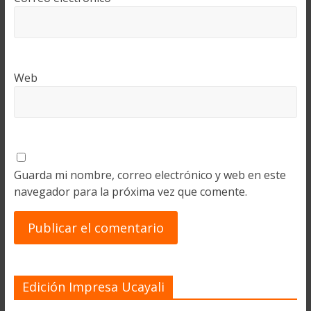
Web
Guarda mi nombre, correo electrónico y web en este
navegador para la próxima vez que comente.
Edición Impresa Ucayali