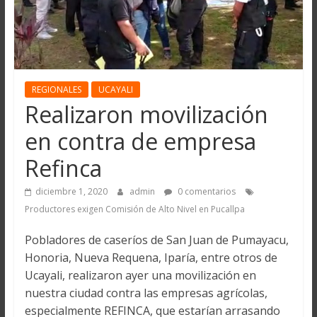
REGIONALES
UCAYALI
Realizaron movilización
en contra de empresa
Refinca
diciembre 1, 2020
admin
0 comentarios
Productores exigen Comisión de Alto Nivel en Pucallpa
Pobladores de caseríos de San Juan de Pumayacu,
Honoria, Nueva Requena, Iparía, entre otros de
Ucayali, realizaron ayer una movilización en
nuestra ciudad contra las empresas agrícolas,
especialmente REFINCA, que estarían arrasando