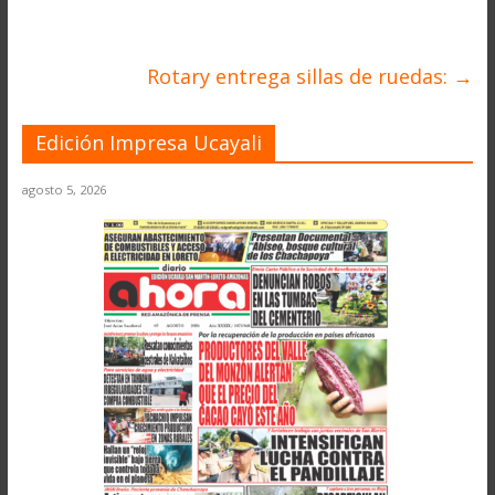
Rotary entrega sillas de ruedas:
→
Edición Impresa Ucayali
agosto 5, 2026