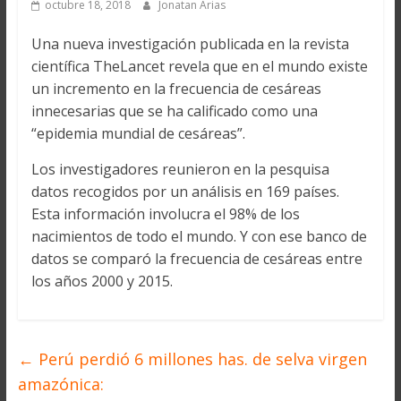
octubre 18, 2018
Jonatan Arias
Una nueva investigación publicada en la revista
científica TheLancet revela que en el mundo existe
un incremento en la frecuencia de cesáreas
innecesarias que se ha calificado como una
“epidemia mundial de cesáreas”.
Los investigadores reunieron en la pesquisa
datos recogidos por un análisis en 169 países.
Esta información involucra el 98% de los
nacimientos de todo el mundo. Y con ese banco de
datos se comparó la frecuencia de cesáreas entre
los años 2000 y 2015.
←
Perú perdió 6 millones has. de selva virgen
amazónica: