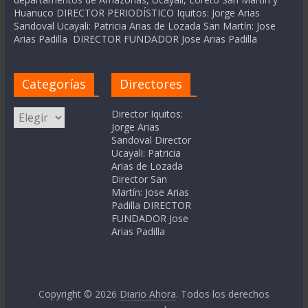
Huanuco DIRECTOR PERIODÍSTICO Iquitos: Jorge Arias
Sandoval Ucayali: Patricia Arias de Lozada San Martín: Jose
Arias Padilla DIRECTOR FUNDADOR Jose Arias Padilla
Categorías
Directores
Categorías
Director Iquitos:
Jorge Arias
Sandoval Director
Ucayali: Patricia
Arias de Lozada
Director San
Martín: Jose Arias
Padilla DIRECTOR
FUNDADOR Jose
Arias Padilla
Copyright © 2026
Diario Ahora
. Todos los derechos