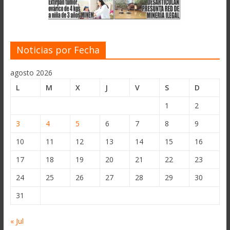
Noticias por Fecha
agosto 2026
L
M
X
J
V
S
D
1
2
3
4
5
6
7
8
9
10
11
12
13
14
15
16
17
18
19
20
21
22
23
24
25
26
27
28
29
30
31
« Jul