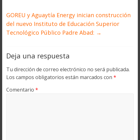
GOREU y Aguaytía Energy inician construcción
del nuevo Instituto de Educación Superior
Tecnológico Público Padre Abad:
→
Deja una respuesta
Tu dirección de correo electrónico no será publicada.
Los campos obligatorios están marcados con
*
Comentario
*