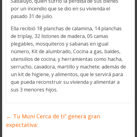
Sabaluyo, quien sufrió la pérdida de sus bienes
por un incendio que se dio en su vivienda el
pasado 31 de julio.
Ella recibió 18 planchas de calamina, 14 planchas
de triplay, 32 listones de madera, 05 camas
plegables, mosquiteros y sabanas en igual
número, Kit de alumbrado, Cocina a gas, baldes,
utensilios de cocina, y herramientas como hacha,
serrucho, cavadora, martillo y machete; además de
un kit de higiene, y alimentos, que le servirá para
que pueda reconstruir su vivienda y alimentar a
sus 3 menores hijos.
←
Tu Muni Cerca de ti” genera gran
expectativa: