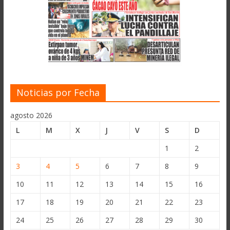
Noticias por Fecha
agosto 2026
L
M
X
J
V
S
D
1
2
3
4
5
6
7
8
9
10
11
12
13
14
15
16
17
18
19
20
21
22
23
24
25
26
27
28
29
30