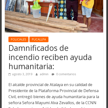
POLICIALES
PUCALLPA
Damnificados de
incendio reciben ayuda
humanitaria:
agosto 3, 2019
admin
0 comentarios
El alcalde provincial de Atalaya en su calidad de
Presidente de la Plataforma Provincial de Defensa
Civil, entregó bienes de ayuda humanitaria para la
señora Sefora Mayumi Alva Zevallos, de la CCNN