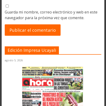
Guarda mi nombre, correo electrónico y web en este
navegador para la próxima vez que comente.
Edición Impresa Ucayali
agosto 5, 2026