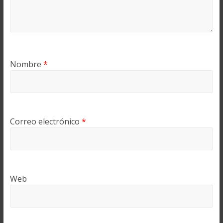
Nombre
*
Correo electrónico
*
Web