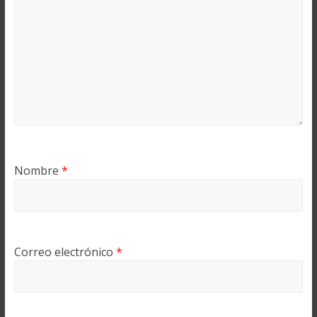
Nombre
*
Correo electrónico
*