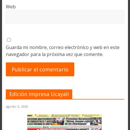
Web
Guarda mi nombre, correo electrónico y web en este
navegador para la próxima vez que comente.
Edición Impresa Ucayali
agosto 5, 2026