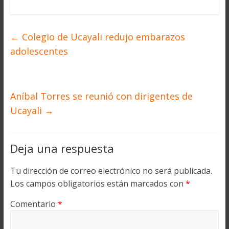
←
Colegio de Ucayali redujo embarazos
adolescentes
Aníbal Torres se reunió con dirigentes de
Ucayali
→
Deja una respuesta
Tu dirección de correo electrónico no será publicada.
Los campos obligatorios están marcados con
*
Comentario
*