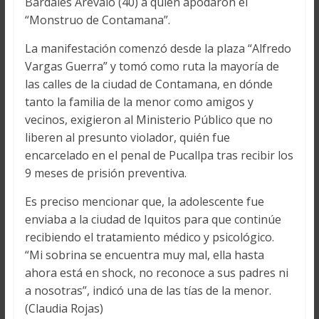
Bardales Arévalo (40) a quien apodaron el
“Monstruo de Contamana”.
La manifestación comenzó desde la plaza “Alfredo
Vargas Guerra” y tomó como ruta la mayoría de
las calles de la ciudad de Contamana, en dónde
tanto la familia de la menor como amigos y
vecinos, exigieron al Ministerio Público que no
liberen al presunto violador, quién fue
encarcelado en el penal de Pucallpa tras recibir los
9 meses de prisión preventiva.
Es preciso mencionar que, la adolescente fue
enviaba a la ciudad de Iquitos para que continúe
recibiendo el tratamiento médico y psicológico.
“Mi sobrina se encuentra muy mal, ella hasta
ahora está en shock, no reconoce a sus padres ni
a nosotras”, indicó una de las tías de la menor.
(Claudia Rojas)