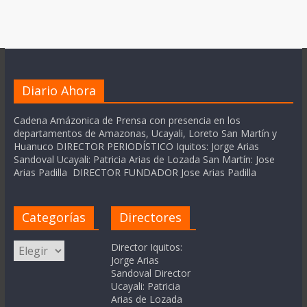
Diario Ahora
Cadena Amázonica de Prensa con presencia en los
departamentos de Amazonas, Ucayali, Loreto San Martín y
Huanuco DIRECTOR PERIODÍSTICO Iquitos: Jorge Arias
Sandoval Ucayali: Patricia Arias de Lozada San Martín: Jose
Arias Padilla DIRECTOR FUNDADOR Jose Arias Padilla
Categorías
Directores
Categorías
Director Iquitos:
Jorge Arias
Sandoval Director
Ucayali: Patricia
Arias de Lozada