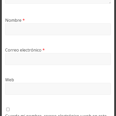
Nombre
*
Correo electrónico
*
Web