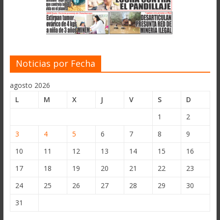
Noticias por Fecha
agosto 2026
L
M
X
J
V
S
D
1
2
3
4
5
6
7
8
9
10
11
12
13
14
15
16
17
18
19
20
21
22
23
24
25
26
27
28
29
30
31