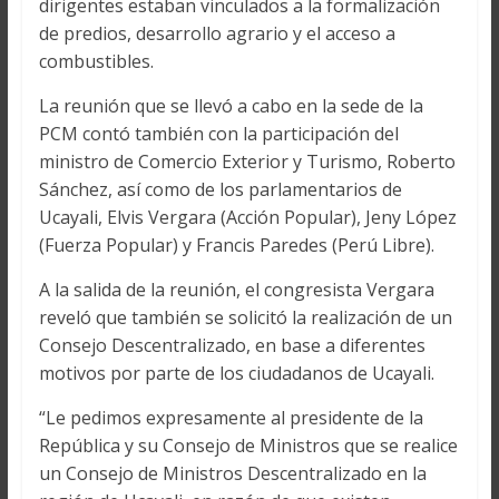
dirigentes estaban vinculados a la formalización
de predios, desarrollo agrario y el acceso a
combustibles.
La reunión que se llevó a cabo en la sede de la
PCM contó también con la participación del
ministro de Comercio Exterior y Turismo, Roberto
Sánchez, así como de los parlamentarios de
Ucayali, Elvis Vergara (Acción Popular), Jeny López
(Fuerza Popular) y Francis Paredes (Perú Libre).
A la salida de la reunión, el congresista Vergara
reveló que también se solicitó la realización de un
Consejo Descentralizado, en base a diferentes
motivos por parte de los ciudadanos de Ucayali.
“Le pedimos expresamente al presidente de la
República y su Consejo de Ministros que se realice
un Consejo de Ministros Descentralizado en la