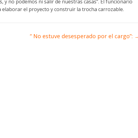
, y no podemos ni salir de nuestras casas”. El funcionario
 elaborar el proyecto y construir la trocha carrozable.
“ No estuve desesperado por el cargo”: