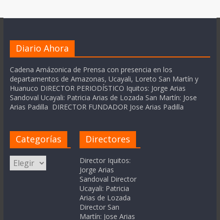
Diario Ahora
Cadena Amázonica de Prensa con presencia en los
departamentos de Amazonas, Ucayali, Loreto San Martín y
Huanuco DIRECTOR PERIODÍSTICO Iquitos: Jorge Arias
Sandoval Ucayali: Patricia Arias de Lozada San Martín: Jose
Arias Padilla DIRECTOR FUNDADOR Jose Arias Padilla
Categorías
Directores
Categorías
Director Iquitos:
Jorge Arias
Sandoval Director
Ucayali: Patricia
Arias de Lozada
Director San
Martín: Jose Arias