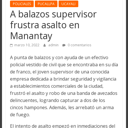
POLICIALES
PUCALLPA
UCAYALI
A balazos supervisor
frustra asalto en
Manantay
marzo 10, 2022
admin
0 comentarios
A punta de balazos y con ayuda de un efectivo
policial vestido de civil que se encontraba en su día
de franco, el joven supervisor de una conocida
empresa dedicada a brindar seguridad y vigilancia
a establecimientos comerciales de la ciudad,
frustró el asalto y robo de una banda de avezados
delincuentes, logrando capturar a dos de los
cincos hampones. Además, les arrebató un arma
de fuego.
El intento de asalto empezó en inmediaciones del