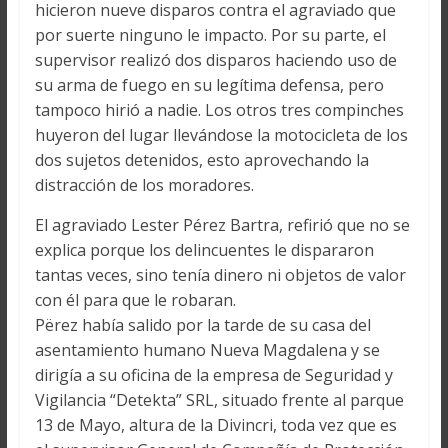
hicieron nueve disparos contra el agraviado que
por suerte ninguno le impacto. Por su parte, el
supervisor realizó dos disparos haciendo uso de
su arma de fuego en su legítima defensa, pero
tampoco hirió a nadie. Los otros tres compinches
huyeron del lugar llevándose la motocicleta de los
dos sujetos detenidos, esto aprovechando la
distracción de los moradores.
El agraviado Lester Pérez Bartra, refirió que no se
explica porque los delincuentes le dispararon
tantas veces, sino tenía dinero ni objetos de valor
con él para que le robaran.
Përez había salido por la tarde de su casa del
asentamiento humano Nueva Magdalena y se
dirigía a su oficina de la empresa de Seguridad y
Vigilancia “Detekta” SRL, situado frente al parque
13 de Mayo, altura de la Divincri, toda vez que es