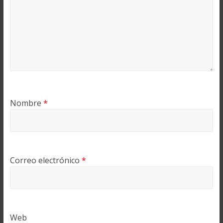
Nombre
*
Correo electrónico
*
Web