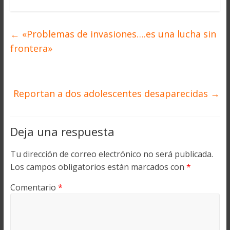
←
«Problemas de invasiones….es una lucha sin
frontera»
Reportan a dos adolescentes desaparecidas
→
Deja una respuesta
Tu dirección de correo electrónico no será publicada.
Los campos obligatorios están marcados con
*
Comentario
*