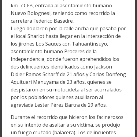
km. 7 CFB, entrada al asentamiento humano
Nuevo Bolognesi, teniendo como recorrido la
carretera Federico Basadre.
Luego doblaron por la calle ancha que pasaba por
el local Sharlot hasta llegar en la intersección de
los jirones Los Sauces con Tahuantinsuyo,
asentamiento humano Proceres de la
Independencia, donde fueron aprehendidos los
dos delincuentes identificados como Jackson
Didier Ramos Scharff de 21 años y Carlos Donfeng
Aquituari Manuyama de 23 años, quienes se
despistaron en su motocicleta al ser acorralados
por los pobladores quienes auxiliaron al
agraviada Lester Pérez Bartra de 29 años.
Durante el recorrido que hicieron los facinerosos
en su intento de asaltar a su víctima, se produjo
un fuego cruzado (balacera). Los delincuentes