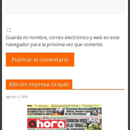
Guarda mi nombre, correo electrónico y web en este
navegador para la próxima vez que comente.
Edición Impresa Ucayali
agosto 5, 2026