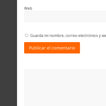
Web
Guarda mi nombre, correo electrónico y w