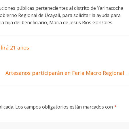
ciones públicas pertenecientes al distrito de Yarinacocha
obierno Regional de Ucayali, para solicitar la ayuda para
la hija del beneficiario, María de Jesús Ríos Gonzáles.
lirá 21 años
Artesanos participarán en Feria Macro Regional
licada.
Los campos obligatorios están marcados con
*