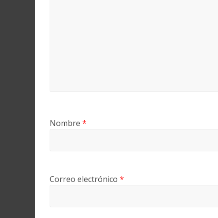
Nombre
*
Correo electrónico
*