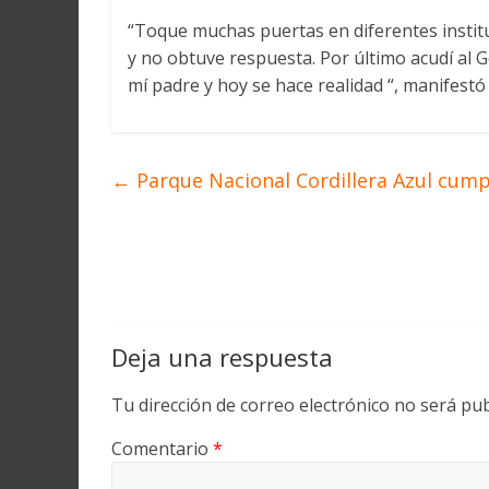
“Toque muchas puertas en diferentes institu
y no obtuve respuesta. Por último acudí al G
mí padre y hoy se hace realidad “, manifestó 
←
Parque Nacional Cordillera Azul cump
Deja una respuesta
Tu dirección de correo electrónico no será pub
Comentario
*