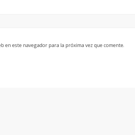
eb en este navegador para la próxima vez que comente.