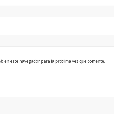
eb en este navegador para la próxima vez que comente.