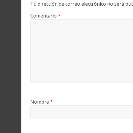
Tu dirección de correo electrónico no será pub
Comentario
*
Nombre
*