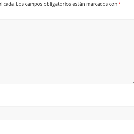
licada.
Los campos obligatorios están marcados con
*