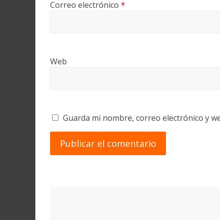
Correo electrónico
*
Web
Guarda mi nombre, correo electrónico y w