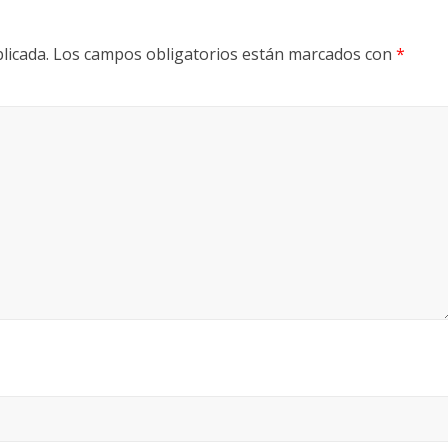
licada.
Los campos obligatorios están marcados con
*