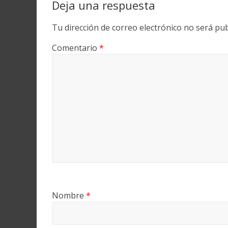
Deja una respuesta
Tu dirección de correo electrónico no será pub
Comentario
*
Nombre
*