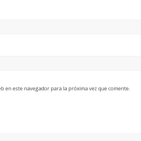
eb en este navegador para la próxima vez que comente.