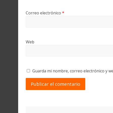
Correo electrónico
*
Web
Guarda mi nombre, correo electrónico y w