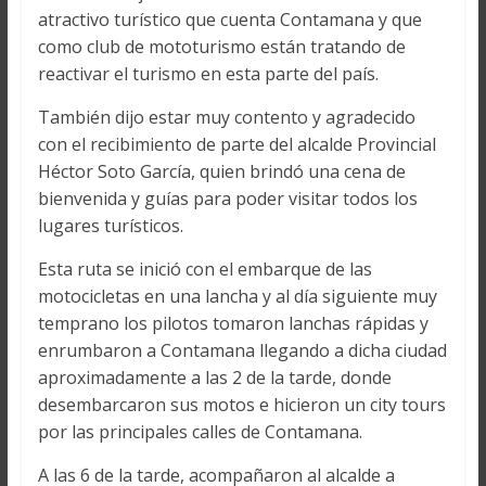
atractivo turístico que cuenta Contamana y que
como club de mototurismo están tratando de
reactivar el turismo en esta parte del país.
También dijo estar muy contento y agradecido
con el recibimiento de parte del alcalde Provincial
Héctor Soto García, quien brindó una cena de
bienvenida y guías para poder visitar todos los
lugares turísticos.
Esta ruta se inició con el embarque de las
motocicletas en una lancha y al día siguiente muy
temprano los pilotos tomaron lanchas rápidas y
enrumbaron a Contamana llegando a dicha ciudad
aproximadamente a las 2 de la tarde, donde
desembarcaron sus motos e hicieron un city tours
por las principales calles de Contamana.
A las 6 de la tarde, acompañaron al alcalde a