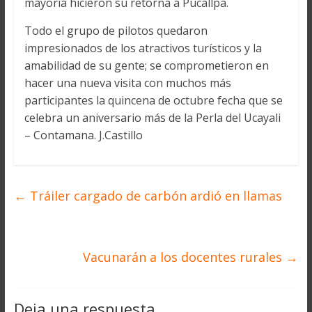
mayoría hicieron su retorna a Pucallpa.
Todo el grupo de pilotos quedaron
impresionados de los atractivos turísticos y la
amabilidad de su gente; se comprometieron en
hacer una nueva visita con muchos más
participantes la quincena de octubre fecha que se
celebra un aniversario más de la Perla del Ucayali
– Contamana. J.Castillo
←
Tráiler cargado de carbón ardió en llamas
Vacunarán a los docentes rurales
→
Deja una respuesta