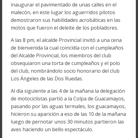
inaugurar el pavimentado de unas calles en el
malecón, en este lugar los aguerridos pilotos
demostraron sus habilidades acrobáticas en las
motos que fueron el deleite de los pobladores.
A las 8 pm, el alcalde Provincial invitó a una cena
de bienvenida la cual coincidía con el cumpleaños
del Alcalde Provincial, los miembros del club
obsequiaron una torta de cumpleaños y el polo
del club, nombrándolo socio honorario del club
Los Ángeles de las Dos Ruedas.
Al día siguiente a las 4 de la mañana la delegación
de motociclistas partió a la Colpa de Guacamayos,
pasando por las aguas termales, los guacamayos,
hicieron su aparición a eso de las 10 de la mañana
luego de pernotar unos 30 minutos partieron las
aves haciendo un bello espectáculo.