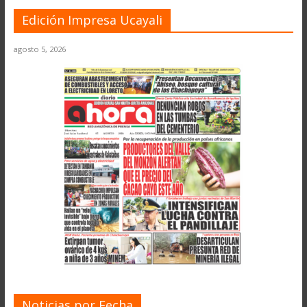
Edición Impresa Ucayali
agosto 5, 2026
Noticias por Fecha