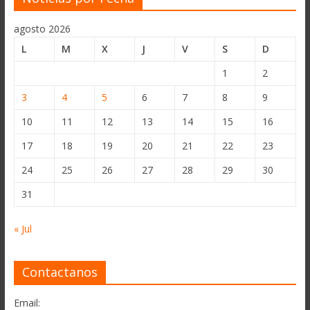
agosto 2026
L
M
X
J
V
S
D
1
2
3
4
5
6
7
8
9
10
11
12
13
14
15
16
17
18
19
20
21
22
23
24
25
26
27
28
29
30
31
« Jul
Contactanos
Email: