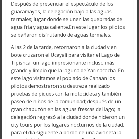
Después de presenciar el espectáculo de los
guacamayos, la delegación bajo a las aguas
termales; lugar donde se unen las quebradas de
agua fría y agua caliente.En este lugar los pilotos
se bañaron disfrutando de aguas termales.
A las 2 de la tarde, retornaron a la ciudad y en
bote cruzaron el Ucayali para visitar el Lago de
Tipishca, un lago impresionante incluso más
grande y limpio que la laguna de Yarinacocha. En
este lago visitamos el poblado de Canaán los
pilotos demostraron su destreza realizado
pruebas de piques con la motocicleta y también
paseo de niños de la comunidad; después de un
gran chapuzón en las aguas frescas del lago; la
delegación regresó a la ciudad donde hicieron un
city tours por los lugares nocturnos de la ciudad,
para el día siguiente a bordo de una avioneta la