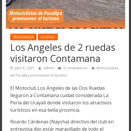
REGIONALES
UCAYALI
Los Angeles de 2 ruedas
visitaron Contamana
julio 6, 2021
admin
0 comentarios
Motociclistas
de Pucallpa promueven el turismo
El Motoclub Los Ángeles de las Dos Ruedas
llegaron a Contamana cuidad considerada La
Perla del Ucayali donde visitaron los atractivos
turísticos en esa bella provincia.
Ricardo Cárdenas (Naysha) directivo del club en
entrevista dijo estar maravillado de todo el