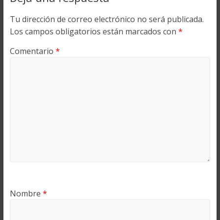
Tu dirección de correo electrónico no será publicada.
Los campos obligatorios están marcados con
*
Comentario
*
Nombre
*