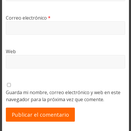
Correo electrónico
*
Web
Guarda mi nombre, correo electrónico y web en este
navegador para la próxima vez que comente.