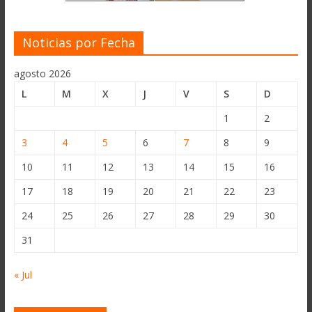
Noticias por Fecha
agosto 2026
L
M
X
J
V
S
D
1
2
3
4
5
6
7
8
9
10
11
12
13
14
15
16
17
18
19
20
21
22
23
24
25
26
27
28
29
30
31
« Jul