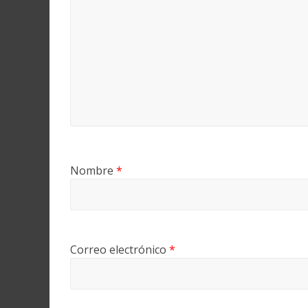
Nombre
*
Correo electrónico
*