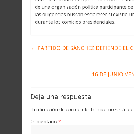
de una organización política participante de
las diligencias buscan esclarecer si existió 
durante los comicios presidenciales.
←
PARTIDO DE SÁNCHEZ DEFIENDE EL C
16 DE JUNIO VE
Deja una respuesta
Tu dirección de correo electrónico no será pub
Comentario
*