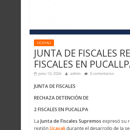
UCAYALI
JUNTA DE FISCALES R
FISCALES EN PUCALLP
junio 10, 2026
admin
0 comentarios
JUNTA DE FISCALES
RECHAZA DETENCIÓN DE
2 FISCALES EN PUCALLPA
La
Junta de Fiscales Supremos
expresó su re
región
Ucayali
durante el desarrollo de la s