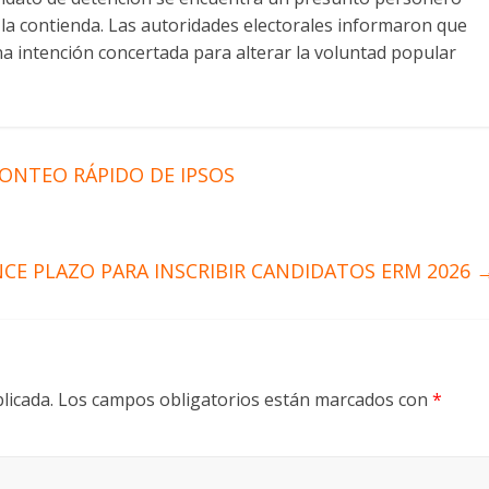
 la contienda. Las autoridades electorales informaron que
una intención concertada para alterar la voluntad popular
ONTEO RÁPIDO DE IPSOS
NCE PLAZO PARA INSCRIBIR CANDIDATOS ERM 2026
licada.
Los campos obligatorios están marcados con
*