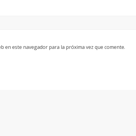
eb en este navegador para la próxima vez que comente.