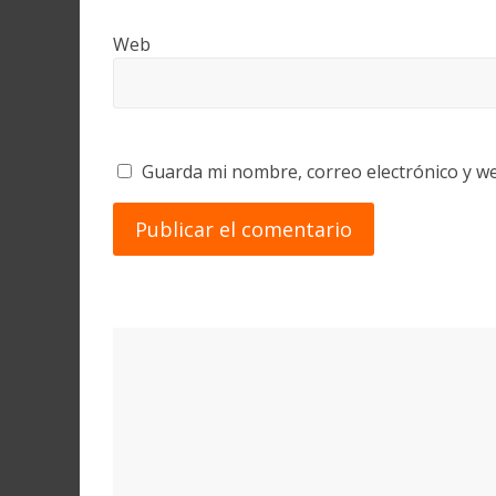
Web
Guarda mi nombre, correo electrónico y w