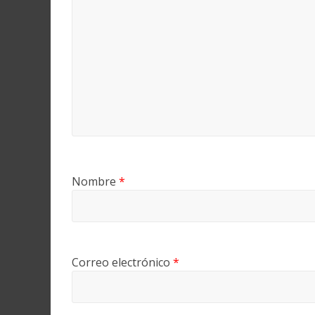
Nombre
*
Correo electrónico
*