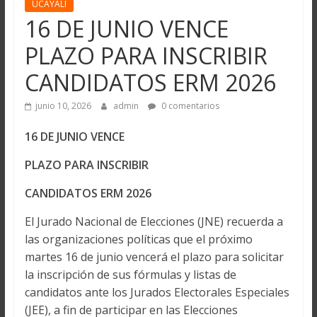
UCAYALI
16 DE JUNIO VENCE
PLAZO PARA INSCRIBIR
CANDIDATOS ERM 2026
junio 10, 2026
admin
0 comentarios
16 DE JUNIO VENCE
PLAZO PARA INSCRIBIR
CANDIDATOS ERM 2026
El Jurado Nacional de Elecciones (JNE) recuerda a
las organizaciones políticas que el próximo
martes 16 de junio vencerá el plazo para solicitar
la inscripción de sus fórmulas y listas de
candidatos ante los Jurados Electorales Especiales
(JEE), a fin de participar en las Elecciones