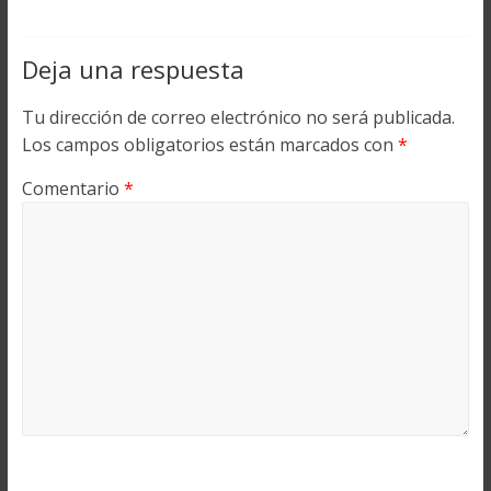
Deja una respuesta
Tu dirección de correo electrónico no será publicada.
Los campos obligatorios están marcados con
*
Comentario
*