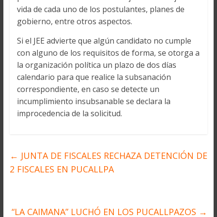
vida de cada uno de los postulantes, planes de
gobierno, entre otros aspectos.
Si el JEE advierte que algún candidato no cumple
con alguno de los requisitos de forma, se otorga a
la organización política un plazo de dos días
calendario para que realice la subsanación
correspondiente, en caso se detecte un
incumplimiento insubsanable se declara la
improcedencia de la solicitud.
←
JUNTA DE FISCALES RECHAZA DETENCIÓN DE
2 FISCALES EN PUCALLPA
“LA CAIMANA” LUCHÓ EN LOS PUCALLPAZOS
→