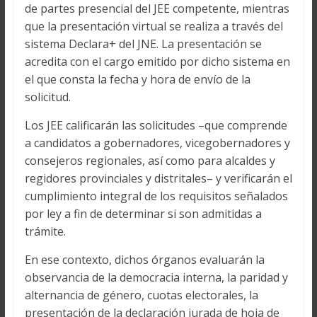
de partes presencial del JEE competente, mientras
que la presentación virtual se realiza a través del
sistema Declara+ del JNE. La presentación se
acredita con el cargo emitido por dicho sistema en
el que consta la fecha y hora de envío de la
solicitud.
Los JEE calificarán las solicitudes –que comprende
a candidatos a gobernadores, vicegobernadores y
consejeros regionales, así como para alcaldes y
regidores provinciales y distritales– y verificarán el
cumplimiento integral de los requisitos señalados
por ley a fin de determinar si son admitidas a
trámite.
En ese contexto, dichos órganos evaluarán la
observancia de la democracia interna, la paridad y
alternancia de género, cuotas electorales, la
presentación de la declaración jurada de hoja de