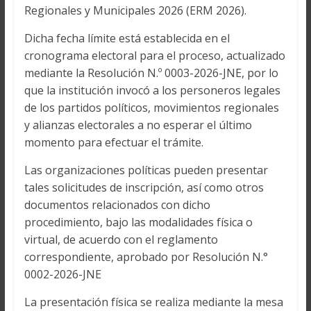
Regionales y Municipales 2026 (ERM 2026).
Dicha fecha límite está establecida en el
cronograma electoral para el proceso, actualizado
mediante la Resolución N.º 0003-2026-JNE, por lo
que la institución invocó a los personeros legales
de los partidos políticos, movimientos regionales
y alianzas electorales a no esperar el último
momento para efectuar el trámite.
Las organizaciones políticas pueden presentar
tales solicitudes de inscripción, así como otros
documentos relacionados con dicho
procedimiento, bajo las modalidades física o
virtual, de acuerdo con el reglamento
correspondiente, aprobado por Resolución N.°
0002-2026-JNE
La presentación física se realiza mediante la mesa