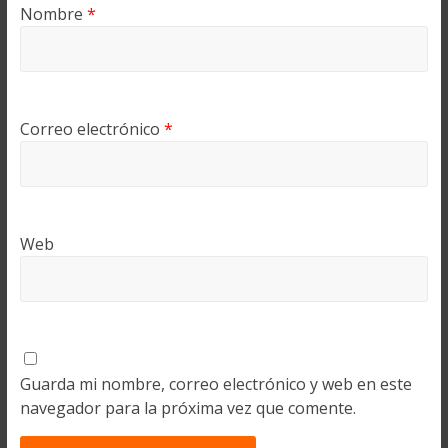
Nombre
*
Correo electrónico
*
Web
Guarda mi nombre, correo electrónico y web en este
navegador para la próxima vez que comente.