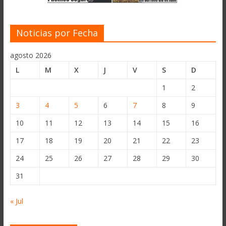
Noticias por Fecha
agosto 2026
L
M
X
J
V
S
D
1
2
3
4
5
6
7
8
9
10
11
12
13
14
15
16
17
18
19
20
21
22
23
24
25
26
27
28
29
30
31
« Jul