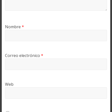
Nombre
*
Correo electrónico
*
Web