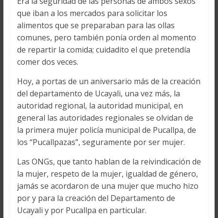
Era la seguridad de las personas de ambos sexos
que iban a los mercados para solicitar los
alimentos que se preparaban para las ollas
comunes, pero también ponía orden al momento
de repartir la comida; cuidadito el que pretendía
comer dos veces.
Hoy, a portas de un aniversario más de la creación
del departamento de Ucayali, una vez más, la
autoridad regional, la autoridad municipal, en
general las autoridades regionales se olvidan de
la primera mujer policía municipal de Pucallpa, de
los “Pucallpazas”, seguramente por ser mujer.
Las ONGs, que tanto hablan de la reivindicación de
la mujer, respeto de la mujer, igualdad de género,
jamás se acordaron de una mujer que mucho hizo
por y para la creación del Departamento de
Ucayali y por Pucallpa en particular.