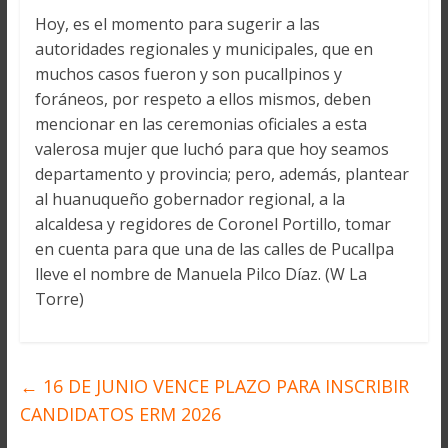
Hoy, es el momento para sugerir a las
autoridades regionales y municipales, que en
muchos casos fueron y son pucallpinos y
foráneos, por respeto a ellos mismos, deben
mencionar en las ceremonias oficiales a esta
valerosa mujer que luchó para que hoy seamos
departamento y provincia; pero, además, plantear
al huanuqueño gobernador regional, a la
alcaldesa y regidores de Coronel Portillo, tomar
en cuenta para que una de las calles de Pucallpa
lleve el nombre de Manuela Pilco Díaz. (W La
Torre)
←
16 DE JUNIO VENCE PLAZO PARA INSCRIBIR
CANDIDATOS ERM 2026