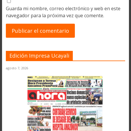
Guarda mi nombre, correo electrónico y web en este
navegador para la próxima vez que comente.
Edición Impresa Ucayali
agosto 7, 2026