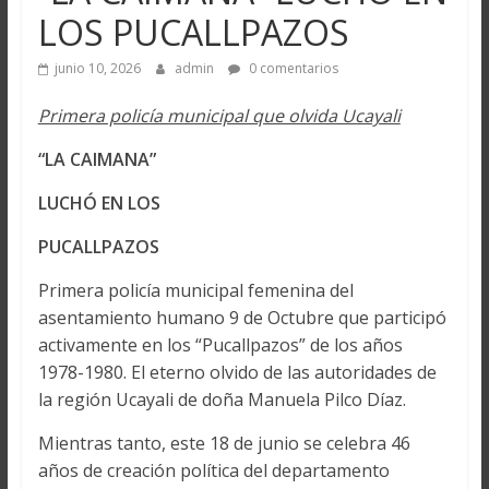
LOS PUCALLPAZOS
junio 10, 2026
admin
0 comentarios
Primera policía municipal que olvida Ucayali
“LA CAIMANA”
LUCHÓ EN LOS
PUCALLPAZOS
Primera policía municipal femenina del
asentamiento humano 9 de Octubre que participó
activamente en los “Pucallpazos” de los años
1978-1980. El eterno olvido de las autoridades de
la región Ucayali de doña Manuela Pilco Díaz.
Mientras tanto, este 18 de junio se celebra 46
años de creación política del departamento