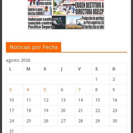
Noticias por Fecha
agosto 2026
L
M
X
J
V
S
D
1
2
3
4
5
6
7
8
9
10
11
12
13
14
15
16
17
18
19
20
21
22
23
24
25
26
27
28
29
30
31