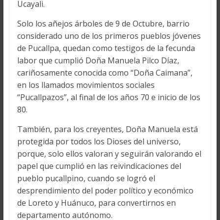
Ucayali.
Solo los añejos árboles de 9 de Octubre, barrio
considerado uno de los primeros pueblos jóvenes
de Pucallpa, quedan como testigos de la fecunda
labor que cumplió Doña Manuela Pilco Díaz,
cariñosamente conocida como “Doña Caimana”,
en los llamados movimientos sociales
“Pucallpazos”, al final de los años 70 e inicio de los
80.
También, para los creyentes, Doña Manuela está
protegida por todos los Dioses del universo,
porque, solo ellos valoran y seguirán valorando el
papel que cumplió en las reivindicaciones del
pueblo pucallpino, cuando se logró el
desprendimiento del poder político y económico
de Loreto y Huánuco, para convertirnos en
departamento autónomo.