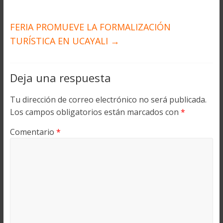
FERIA PROMUEVE LA FORMALIZACIÓN
TURÍSTICA EN UCAYALI
→
Deja una respuesta
Tu dirección de correo electrónico no será publicada.
Los campos obligatorios están marcados con
*
Comentario
*