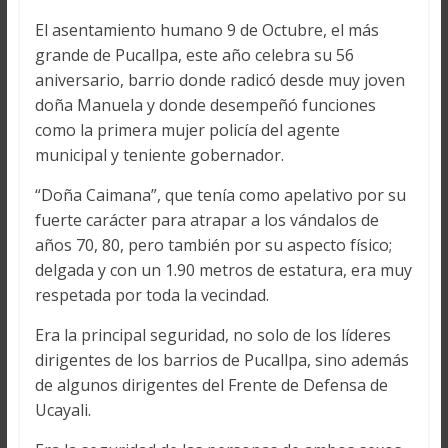
El asentamiento humano 9 de Octubre, el más
grande de Pucallpa, este año celebra su 56
aniversario, barrio donde radicó desde muy joven
doña Manuela y donde desempeñó funciones
como la primera mujer policía del agente
municipal y teniente gobernador.
“Doña Caimana”, que tenía como apelativo por su
fuerte carácter para atrapar a los vándalos de
años 70, 80, pero también por su aspecto físico;
delgada y con un 1.90 metros de estatura, era muy
respetada por toda la vecindad.
Era la principal seguridad, no solo de los líderes
dirigentes de los barrios de Pucallpa, sino además
de algunos dirigentes del Frente de Defensa de
Ucayali.