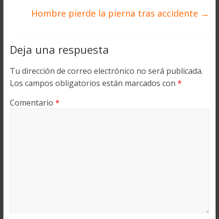
Hombre pierde la pierna tras accidente
→
Deja una respuesta
Tu dirección de correo electrónico no será publicada.
Los campos obligatorios están marcados con
*
Comentario
*