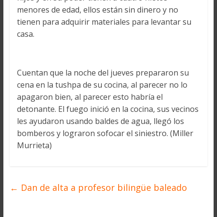
menores de edad, ellos están sin dinero y no
tienen para adquirir materiales para levantar su
casa.
Cuentan que la noche del jueves prepararon su
cena en la tushpa de su cocina, al parecer no lo
apagaron bien, al parecer esto habría el
detonante. El fuego inició en la cocina, sus vecinos
les ayudaron usando baldes de agua, llegó los
bomberos y lograron sofocar el siniestro. (Miller
Murrieta)
←
Dan de alta a profesor bilingüe baleado