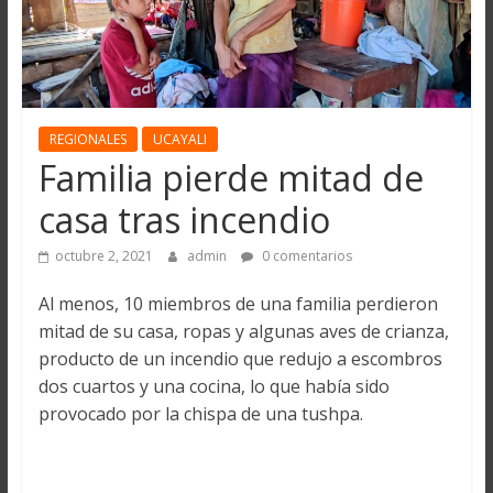
REGIONALES
UCAYALI
Familia pierde mitad de
casa tras incendio
octubre 2, 2021
admin
0 comentarios
Al menos, 10 miembros de una familia perdieron
mitad de su casa, ropas y algunas aves de crianza,
producto de un incendio que redujo a escombros
dos cuartos y una cocina, lo que había sido
provocado por la chispa de una tushpa.