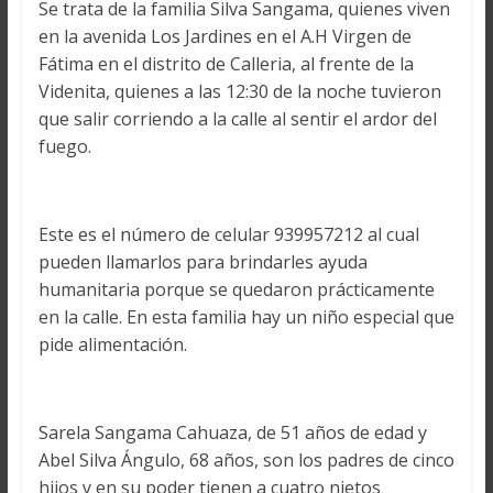
Se trata de la familia Silva Sangama, quienes viven
en la avenida Los Jardines en el A.H Virgen de
Fátima en el distrito de Calleria, al frente de la
Videnita, quienes a las 12:30 de la noche tuvieron
que salir corriendo a la calle al sentir el ardor del
fuego.
Este es el número de celular 939957212 al cual
pueden llamarlos para brindarles ayuda
humanitaria porque se quedaron prácticamente
en la calle. En esta familia hay un niño especial que
pide alimentación.
Sarela Sangama Cahuaza, de 51 años de edad y
Abel Silva Ángulo, 68 años, son los padres de cinco
hijos y en su poder tienen a cuatro nietos