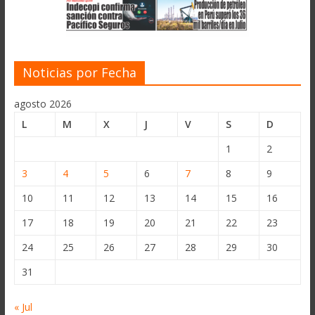
Noticias por Fecha
agosto 2026
L
M
X
J
V
S
D
1
2
3
4
5
6
7
8
9
10
11
12
13
14
15
16
17
18
19
20
21
22
23
24
25
26
27
28
29
30
31
« Jul