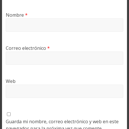
Nombre
*
Correo electrónico
*
Web
Guarda mi nombre, correo electrónico y web en este
navegador para la próxima vez que comente.