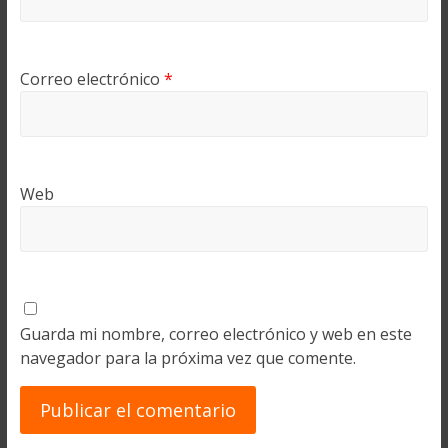
Correo electrónico
*
Web
Guarda mi nombre, correo electrónico y web en este
navegador para la próxima vez que comente.