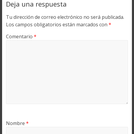
Deja una respuesta
Tu dirección de correo electrónico no será publicada.
Los campos obligatorios están marcados con
*
Comentario
*
Nombre
*