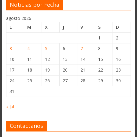
Noticias por Fecha
agosto 2026
L
M
X
J
V
S
D
1
2
3
4
5
6
7
8
9
10
11
12
13
14
15
16
17
18
19
20
21
22
23
24
25
26
27
28
29
30
31
« Jul
Contactanos