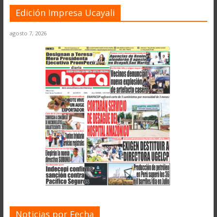
Edición Impresa Ucayali
agosto 7, 2026
Noticias por Fecha