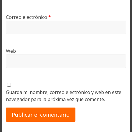
Correo electrónico
*
Web
Guarda mi nombre, correo electrónico y web en este
navegador para la próxima vez que comente.