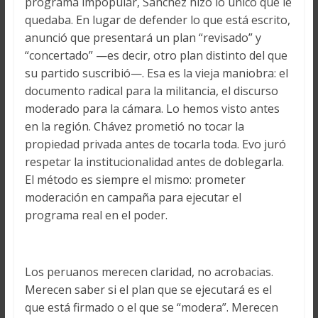
programa impopular, Sánchez hizo lo único que le
quedaba. En lugar de defender lo que está escrito,
anunció que presentará un plan “revisado” y
“concertado” —es decir, otro plan distinto del que
su partido suscribió—. Esa es la vieja maniobra: el
documento radical para la militancia, el discurso
moderado para la cámara. Lo hemos visto antes
en la región. Chávez prometió no tocar la
propiedad privada antes de tocarla toda. Evo juró
respetar la institucionalidad antes de doblegarla.
El método es siempre el mismo: prometer
moderación en campaña para ejecutar el
programa real en el poder.
Los peruanos merecen claridad, no acrobacias.
Merecen saber si el plan que se ejecutará es el
que está firmado o el que se “modera”. Merecen