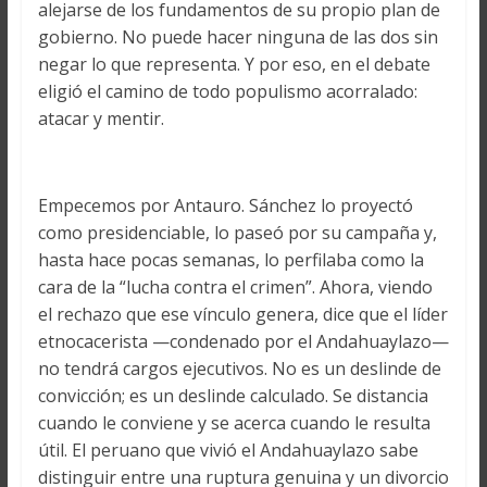
alejarse de los fundamentos de su propio plan de
gobierno. No puede hacer ninguna de las dos sin
negar lo que representa. Y por eso, en el debate
eligió el camino de todo populismo acorralado:
atacar y mentir.
Empecemos por Antauro. Sánchez lo proyectó
como presidenciable, lo paseó por su campaña y,
hasta hace pocas semanas, lo perfilaba como la
cara de la “lucha contra el crimen”. Ahora, viendo
el rechazo que ese vínculo genera, dice que el líder
etnocacerista —condenado por el Andahuaylazo—
no tendrá cargos ejecutivos. No es un deslinde de
convicción; es un deslinde calculado. Se distancia
cuando le conviene y se acerca cuando le resulta
útil. El peruano que vivió el Andahuaylazo sabe
distinguir entre una ruptura genuina y un divorcio