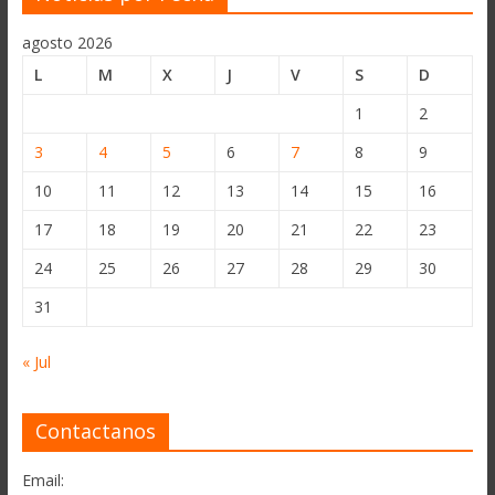
agosto 2026
L
M
X
J
V
S
D
1
2
3
4
5
6
7
8
9
10
11
12
13
14
15
16
17
18
19
20
21
22
23
24
25
26
27
28
29
30
31
« Jul
Contactanos
Email: