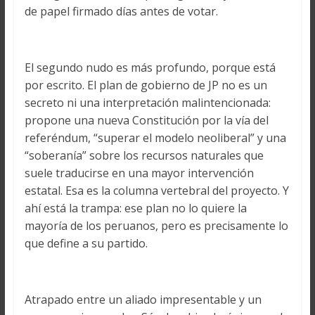
de papel firmado días antes de votar.
El segundo nudo es más profundo, porque está
por escrito. El plan de gobierno de JP no es un
secreto ni una interpretación malintencionada:
propone una nueva Constitución por la vía del
referéndum, “superar el modelo neoliberal” y una
“soberanía” sobre los recursos naturales que
suele traducirse en una mayor intervención
estatal. Esa es la columna vertebral del proyecto. Y
ahí está la trampa: ese plan no lo quiere la
mayoría de los peruanos, pero es precisamente lo
que define a su partido.
Atrapado entre un aliado impresentable y un