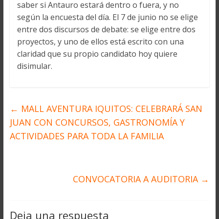
saber si Antauro estará dentro o fuera, y no
según la encuesta del día. El 7 de junio no se elige
entre dos discursos de debate: se elige entre dos
proyectos, y uno de ellos está escrito con una
claridad que su propio candidato hoy quiere
disimular.
←
MALL AVENTURA IQUITOS: CELEBRARÁ SAN
JUAN CON CONCURSOS, GASTRONOMÍA Y
ACTIVIDADES PARA TODA LA FAMILIA
CONVOCATORIA A AUDITORIA
→
Deja una respuesta