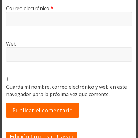
Correo electrónico
*
Web
Guarda mi nombre, correo electrónico y web en este
navegador para la próxima vez que comente.
Edición Impresa Ucayali