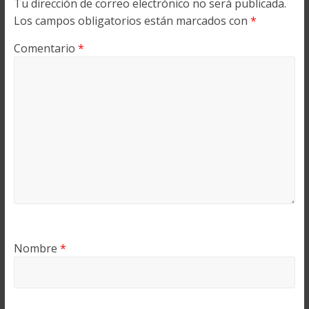
Tu dirección de correo electrónico no será publicada.
Los campos obligatorios están marcados con
*
Comentario
*
Nombre
*