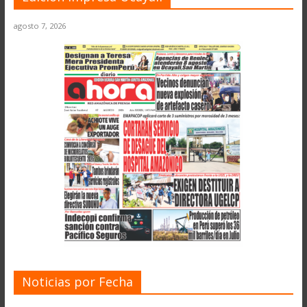
agosto 7, 2026
Noticias por Fecha