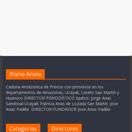
Diario Ahora
Cadena Amázonica de Prensa con presencia en los
departamentos de Amazonas, Ucayali, Loreto San Martín y
Huanuco DIRECTOR PERIODÍSTICO Iquitos: Jorge Arias
Sandoval Ucayali: Patricia Arias de Lozada San Martín: Jose
Arias Padilla DIRECTOR FUNDADOR Jose Arias Padilla
Categorías
Directores