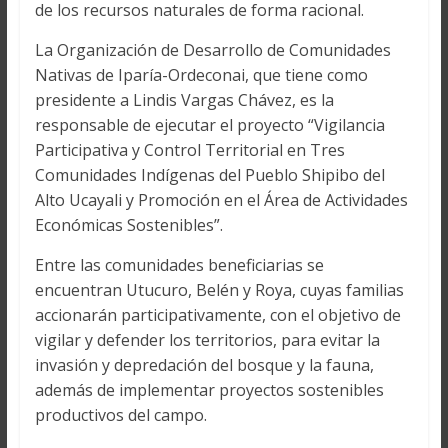
de los recursos naturales de forma racional.
La Organización de Desarrollo de Comunidades
Nativas de Iparía-Ordeconai, que tiene como
presidente a Lindis Vargas Chávez, es la
responsable de ejecutar el proyecto “Vigilancia
Participativa y Control Territorial en Tres
Comunidades Indígenas del Pueblo Shipibo del
Alto Ucayali y Promoción en el Área de Actividades
Económicas Sostenibles”.
Entre las comunidades beneficiarias se
encuentran Utucuro, Belén y Roya, cuyas familias
accionarán participativamente, con el objetivo de
vigilar y defender los territorios, para evitar la
invasión y depredación del bosque y la fauna,
además de implementar proyectos sostenibles
productivos del campo.