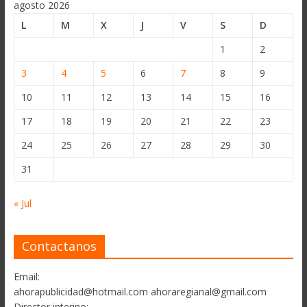
agosto 2026
L
M
X
J
V
S
D
1
2
3
4
5
6
7
8
9
10
11
12
13
14
15
16
17
18
19
20
21
22
23
24
25
26
27
28
29
30
31
« Jul
Contactanos
Email:
ahorapublicidad@hotmail.com ahoraregianal@gmail.com
Director interino: