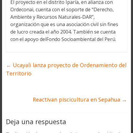
El proyecto en el distrito Iparía, en alianza con
Ordeconai, cuenta con el soporte de “Derecho,
Ambiente y Recursos Naturales-DAR”,
organización que es una asociación civil sin fines
de lucro creada el año 2004. También se cuenta
con el apoyo delFondo Socioambiental del Perú.
←
Ucayali lanza proyecto de Ordenamiento del
Territorio
Reactivan piscicultura en Sepahua
→
Deja una respuesta