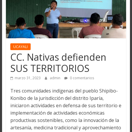
UCAYALI
CC. Nativas defienden
SUS TERRITORIOS
marzo 31, 2023
admin
0 comentarios
Tres comunidades indígenas del pueblo Shipibo-
Konibo de la jurisdicción del distrito Iparía,
iniciaron actividades en defensa de sus territorio e
implementación de actividades económicas
productivas sostenibles, como la innovación de la
artesanía, medicina tradicional y aprovechamiento