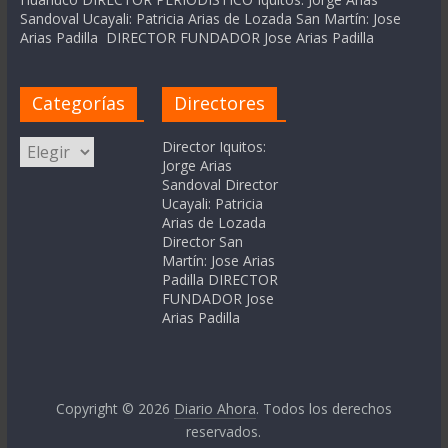
Sandoval Ucayali: Patricia Arias de Lozada San Martín: Jose
Arias Padilla DIRECTOR FUNDADOR Jose Arias Padilla
Categorías
Directores
Categorías
Director Iquitos:
Jorge Arias
Sandoval Director
Ucayali: Patricia
Arias de Lozada
Director San
Martín: Jose Arias
Padilla DIRECTOR
FUNDADOR Jose
Arias Padilla
Copyright © 2026
Diario Ahora
. Todos los derechos
reservados.