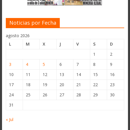
Noticias por Fecha
agosto 2026
L
M
X
J
V
S
D
1
2
3
4
5
6
7
8
9
10
11
12
13
14
15
16
17
18
19
20
21
22
23
24
25
26
27
28
29
30
31
« Jul