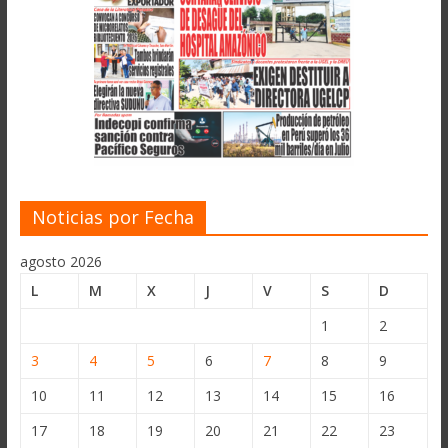
Noticias por Fecha
agosto 2026
L
M
X
J
V
S
D
1
2
3
4
5
6
7
8
9
10
11
12
13
14
15
16
17
18
19
20
21
22
23