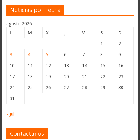
Noticias por Fecha
agosto 2026
L
M
X
J
V
S
D
1
2
3
4
5
6
7
8
9
10
11
12
13
14
15
16
17
18
19
20
21
22
23
24
25
26
27
28
29
30
31
« Jul
Contactanos