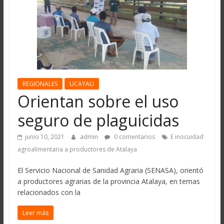
REGIONALES
UCAYALI
Orientan sobre el uso
seguro de plaguicidas
junio 10, 2021
admin
0 comentarios
E inocuidad
agroalimentaria a productores de Atalaya
El Servicio Nacional de Sanidad Agraria (SENASA), orientó
a productores agrarias de la provincia Atalaya, en temas
relacionados con la
Leer más