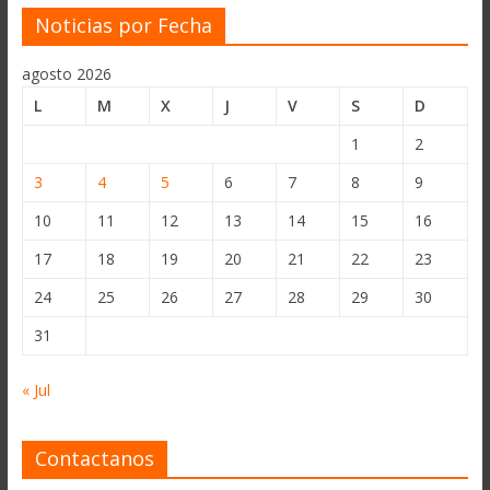
Noticias por Fecha
agosto 2026
L
M
X
J
V
S
D
1
2
3
4
5
6
7
8
9
10
11
12
13
14
15
16
17
18
19
20
21
22
23
24
25
26
27
28
29
30
31
« Jul
Contactanos