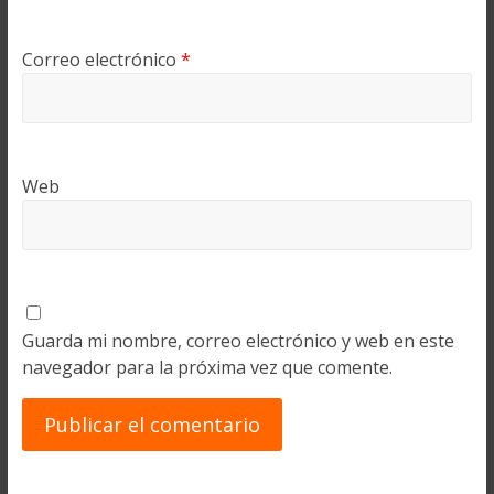
Correo electrónico
*
Web
Guarda mi nombre, correo electrónico y web en este
navegador para la próxima vez que comente.