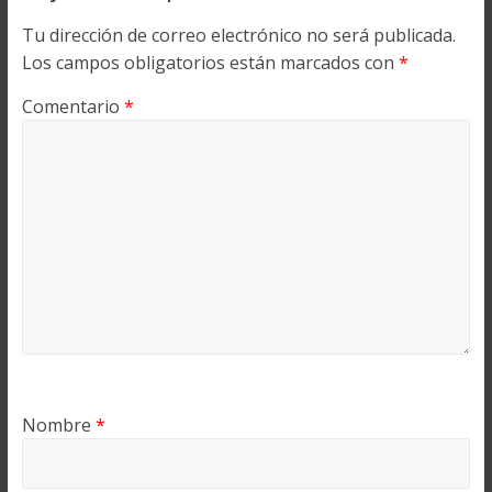
Tu dirección de correo electrónico no será publicada.
Los campos obligatorios están marcados con
*
Comentario
*
Nombre
*