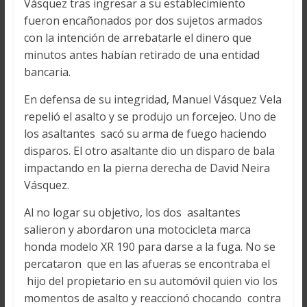
Vásquez tras ingresar a su establecimiento
fueron encañonados por dos sujetos armados
con la intención de arrebatarle el dinero que
minutos antes habían retirado de una entidad
bancaria.
En defensa de su integridad, Manuel Vásquez Vela
repelió el asalto y se produjo un forcejeo. Uno de
los asaltantes sacó su arma de fuego haciendo
disparos. El otro asaltante dio un disparo de bala
impactando en la pierna derecha de David Neira
Vásquez.
Al no logar su objetivo, los dos asaltantes
salieron y abordaron una motocicleta marca
honda modelo XR 190 para darse a la fuga. No se
percataron que en las afueras se encontraba el
hijo del propietario en su automóvil quien vio los
momentos de asalto y reaccionó chocando contra