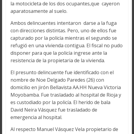
la motocicleta de los dos ocupantes,que cayeron
aparatosamente al suelo.
Ambos delincuentes intentaron darse a la fuga
con direcciones distintas. Pero, uno de ellos fue
capturado por la policía mientras el segundo se
refugió en una vivienda contigua. El fiscal no pudo
disponer para que la policía ingrese ante la
resistencia de la propietaria de la vivienda.
El presunto delincuente fue identificado con el
nombre de Noe Delgado Paredes (26) con
domicilio en jirón Bellavista AA.HH Nueva Victoria
Moyobamba. Fue trasladado al hospital de Rioja y
es custodiado por la policía. El herido de bala
David Neira Vásquez fue trasladado de
emergencia al hospital.
Al respecto Manuel Vásquez Vela propietario de