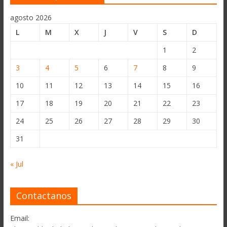
agosto 2026
L
M
X
J
V
S
D
1
2
3
4
5
6
7
8
9
10
11
12
13
14
15
16
17
18
19
20
21
22
23
24
25
26
27
28
29
30
31
« Jul
Contactanos
Email: