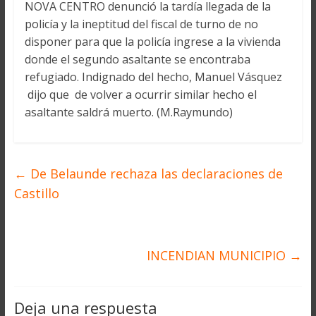
NOVA CENTRO denunció la tardía llegada de la
policía y la ineptitud del fiscal de turno de no
disponer para que la policía ingrese a la vivienda
donde el segundo asaltante se encontraba
refugiado. Indignado del hecho, Manuel Vásquez
dijo que de volver a ocurrir similar hecho el
asaltante saldrá muerto. (M.Raymundo)
←
De Belaunde rechaza las declaraciones de
Castillo
INCENDIAN MUNICIPIO
→
Deja una respuesta