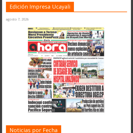
Edición Impresa Ucayali
agosto 7, 2026
Noticias por Fecha