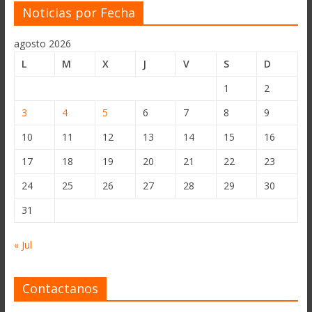
Noticias por Fecha
agosto 2026
L
M
X
J
V
S
D
1
2
3
4
5
6
7
8
9
10
11
12
13
14
15
16
17
18
19
20
21
22
23
24
25
26
27
28
29
30
31
« Jul
Contactanos