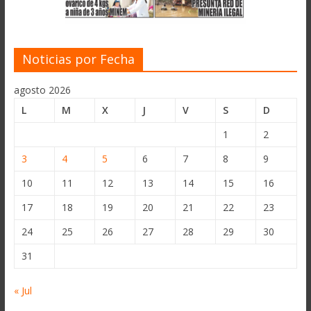
Noticias por Fecha
agosto 2026
L
M
X
J
V
S
D
1
2
3
4
5
6
7
8
9
10
11
12
13
14
15
16
17
18
19
20
21
22
23
24
25
26
27
28
29
30
31
« Jul