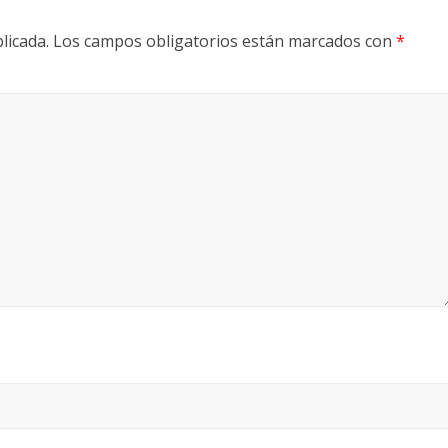
licada.
Los campos obligatorios están marcados con
*