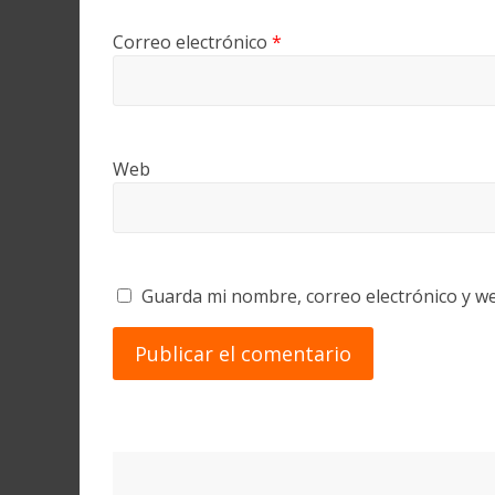
Correo electrónico
*
Web
Guarda mi nombre, correo electrónico y w