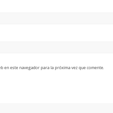
eb en este navegador para la próxima vez que comente.