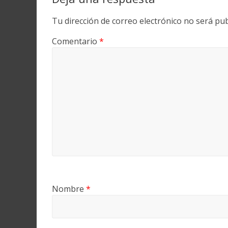
Tu dirección de correo electrónico no será pub
Comentario
*
Nombre
*