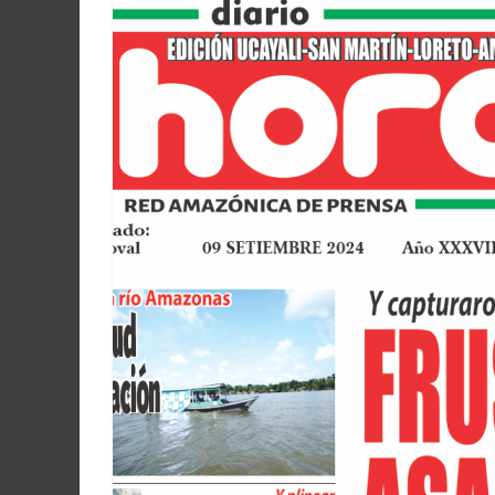
Martín
y
Loreto