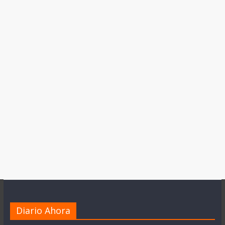
Diario Ahora