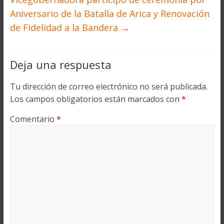
Aniversario de la Batalla de Arica y Renovación
de Fidelidad a la Bandera
→
Deja una respuesta
Tu dirección de correo electrónico no será publicada.
Los campos obligatorios están marcados con
*
Comentario
*