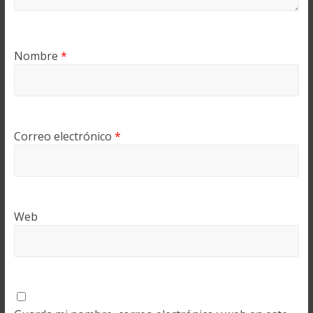
Nombre
*
Correo electrónico
*
Web