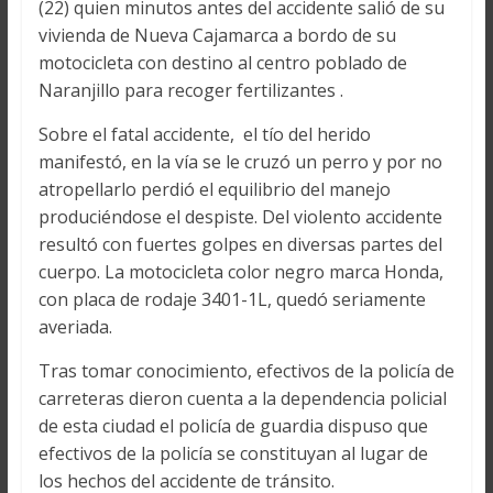
(22) quien minutos antes del accidente salió de su
vivienda de Nueva Cajamarca a bordo de su
motocicleta con destino al centro poblado de
Naranjillo para recoger fertilizantes .
Sobre el fatal accidente, el tío del herido
manifestó, en la vía se le cruzó un perro y por no
atropellarlo perdió el equilibrio del manejo
produciéndose el despiste. Del violento accidente
resultó con fuertes golpes en diversas partes del
cuerpo. La motocicleta color negro marca Honda,
con placa de rodaje 3401-1L, quedó seriamente
averiada.
Tras tomar conocimiento, efectivos de la policía de
carreteras dieron cuenta a la dependencia policial
de esta ciudad el policía de guardia dispuso que
efectivos de la policía se constituyan al lugar de
los hechos del accidente de tránsito.