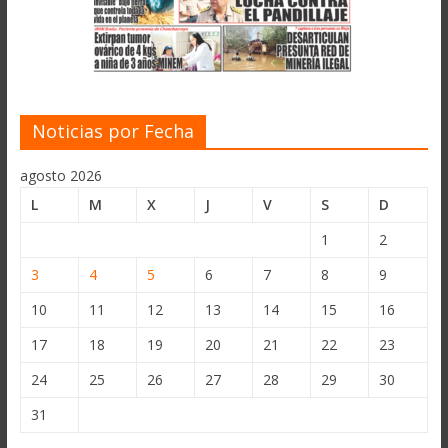
Noticias por Fecha
agosto 2026
L
M
X
J
V
S
D
1
2
3
4
5
6
7
8
9
10
11
12
13
14
15
16
17
18
19
20
21
22
23
24
25
26
27
28
29
30
31