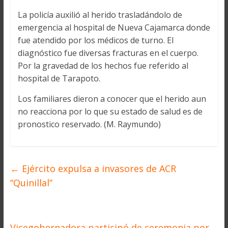
La policía auxilió al herido trasladándolo de
emergencia al hospital de Nueva Cajamarca donde
fue atendido por los médicos de turno. El
diagnóstico fue diversas fracturas en el cuerpo.
Por la gravedad de los hechos fue referido al
hospital de Tarapoto.
Los familiares dieron a conocer que el herido aun
no reacciona por lo que su estado de salud es de
pronostico reservado. (M. Raymundo)
←
Ejército expulsa a invasores de ACR
“Quinillal”
Vicegobernadora participó de ceremonia por