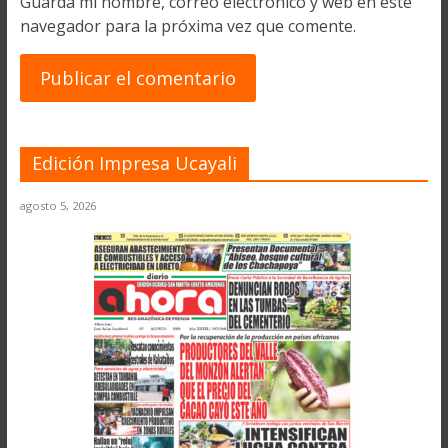
Guarda mi nombre, correo electrónico y web en este
navegador para la próxima vez que comente.
Edición Impresa Ucayali
agosto 5, 2026