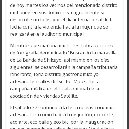
de hoy martes los vecinos del mencionado distrito
embanderen sus domicilios, e igualmente se
desarrolle un taller por el día internacional de la
lucha contra la violencia hacia la mujer que se
realizará en el auditorio municipal.
Mientras que mañana miércoles habrá concurso
de fotografía denominado “Buscando la maravilla
de La Banda de Shilcayo, así mismo en los días
siguientes, se desarrollarán la campaña tributaria
itinerante, feria distrital gastronómica ya
artesanal en calles del sector Maukallacta,
campaña médica en el local comunal de la
asociación de viviendas Satélite.
El sábado 27 continuará la feria de gastronómica
artesanal, así como habrá truequetón, ecocorte,
aco arte, eco baile y eco bici por la inauguración