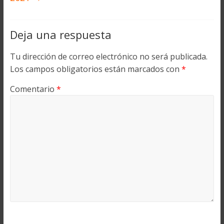
Deja una respuesta
Tu dirección de correo electrónico no será publicada.
Los campos obligatorios están marcados con
*
Comentario
*