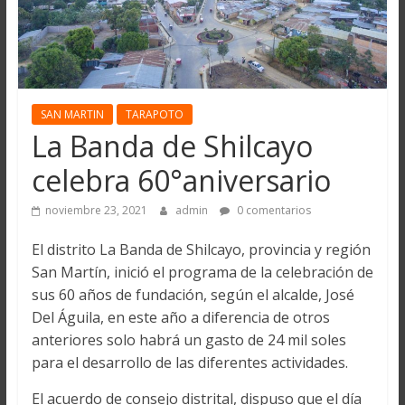
SAN MARTIN
TARAPOTO
La Banda de Shilcayo
celebra 60°aniversario
noviembre 23, 2021
admin
0 comentarios
El distrito La Banda de Shilcayo, provincia y región
San Martín, inició el programa de la celebración de
sus 60 años de fundación, según el alcalde, José
Del Águila, en este año a diferencia de otros
anteriores solo habrá un gasto de 24 mil soles
para el desarrollo de las diferentes actividades.
El acuerdo de consejo distrital, dispuso que el día