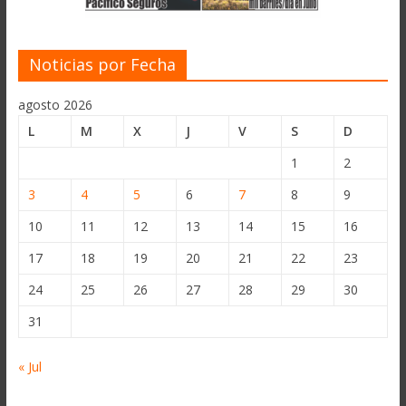
Noticias por Fecha
agosto 2026
L
M
X
J
V
S
D
1
2
3
4
5
6
7
8
9
10
11
12
13
14
15
16
17
18
19
20
21
22
23
24
25
26
27
28
29
30
31
« Jul