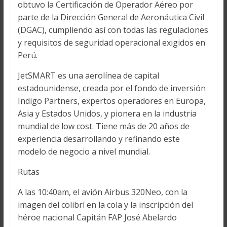
obtuvo la Certificación de Operador Aéreo por
parte de la Dirección General de Aeronáutica Civil
(DGAC), cumpliendo así con todas las regulaciones
y requisitos de seguridad operacional exigidos en
Perú.
JetSMART es una aerolínea de capital
estadounidense, creada por el fondo de inversión
Indigo Partners, expertos operadores en Europa,
Asia y Estados Unidos, y pionera en la industria
mundial de low cost. Tiene más de 20 años de
experiencia desarrollando y refinando este
modelo de negocio a nivel mundial.
Rutas
A las 10:40am, el avión Airbus 320Neo, con la
imagen del colibrí en la cola y la inscripción del
héroe nacional Capitán FAP José Abelardo