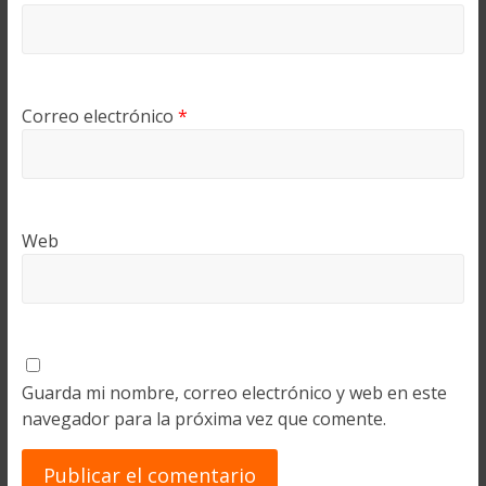
Correo electrónico
*
Web
Guarda mi nombre, correo electrónico y web en este
navegador para la próxima vez que comente.