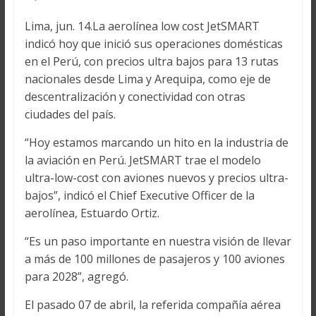
Lima, jun. 14.La aerolínea low cost JetSMART
indicó hoy que inició sus operaciones domésticas
en el Perú, con precios ultra bajos para 13 rutas
nacionales desde Lima y Arequipa, como eje de
descentralización y conectividad con otras
ciudades del país.
“Hoy estamos marcando un hito en la industria de
la aviación en Perú. JetSMART trae el modelo
ultra-low-cost con aviones nuevos y precios ultra-
bajos”, indicó el Chief Executive Officer de la
aerolínea, Estuardo Ortiz.
“Es un paso importante en nuestra visión de llevar
a más de 100 millones de pasajeros y 100 aviones
para 2028”, agregó.
El pasado 07 de abril, la referida compañía aérea