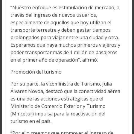
“Nuestro enfoque es estimulación de mercado, a
través del ingreso de nuevos usuarios,
especialmente de aquellos que hoy utilizan el
transporte terrestre y deben gastar tiempos
prolongados para viajar entre una ciudad y otra.
Esperamos que haya muchos primeros viajeros y
poder transportar más de 1 millón de pasajeros
en el primer año de operación”, afirmó.
Promoción del turismo
Por su parte, la viceministra de Turismo, Julia
Álvarez Novoa, destacó que la conectividad aérea
es una de las acciones estratégicas que el
Ministerio de Comercio Exterior y Turismo
(Mincetur) impulsa para la reactivación del
turismo en el país.
“Por ello creemos que promover el ingreso de