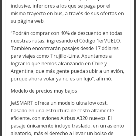
inclusive, inferiores a los que se paga por el
mismo trayecto en bus, a través de sus ofertas en
su página web.
“Podrán comprar con 40% de descuento en todas
nuestras rutas, ingresando el Código 1erVUELO.
También encontrarán pasajes desde 17 dólares
para viajes como Trujillo-Lima. Apuntamos a
lograr lo que hemos alcanzando en Chile y
Argentina, que más gente pueda subir a un avión,
porque ahora volar ya no es un lujo”, afirmó.
Modelo de precios muy bajos
JetSMART ofrece un modelo ultra low cost,
basado en una estructura de costo altamente
eficiente, con aviones Airbus A320 nuevos. El
pasaje únicamente incluye traslado, en un asiento
aleatorio, más el derecho a llevar un bolso de