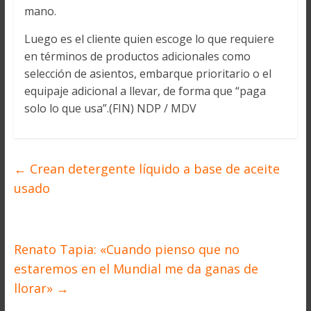
mano.
Luego es el cliente quien escoge lo que requiere
en términos de productos adicionales como
selección de asientos, embarque prioritario o el
equipaje adicional a llevar, de forma que “paga
solo lo que usa”.(FIN) NDP / MDV
←
Crean detergente líquido a base de aceite
usado
Renato Tapia: «Cuando pienso que no
estaremos en el Mundial me da ganas de
llorar»
→