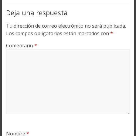
Deja una respuesta
Tu dirección de correo electrónico no será publicada.
Los campos obligatorios están marcados con
*
Comentario
*
Nombre
*