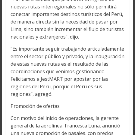
nuevas rutas interregionales no sólo permitirá
conectar importantes destinos turísticos del Perú,
de manera directa sin la necesidad de pasar por
Lima, sino también incrementar el flujo de turistas
nacionales y extranjeros”, dijo.
“Es importante seguir trabajando articuladamente
entre el sector público y privado, y la inauguración
de estas nuevas rutas es el resultado de las
coordinaciones que venimos gestionando.
Felicitamos a JestMART por apostar por las
regiones del Perú, porque el Perú es sus
regiones”, agregó.
Promoción de ofertas
Con motivo del inicio de operaciones, la gerente
general de la aerolínea, Francesca Luna, anunció
una nueva promoción de pasajes, con precios