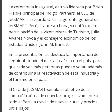
La ceremonia inaugural, estuvo liderada por Brian
Franke principal de Indigo Partners; el CEO de
JetSMART, Estuardo Ortiz; la gerente general de
JetSMART Perú, Francesca Luna; y contó con la
participación de la Viceministra de Turismo, Julia
Álvarez Novoa y el consejero económico de los
Estados Unidos, John M. Barrett.
En la presentación, se destacó la importancia de
seguir abriendo el mercado aéreo en el país, para
que cada vez más personas puedan volar, además
de contribuir a la reactivación de esta industria y
el turismo en el país.
El CEO de JetSMART señaló el objetivo de la
compañía aérea de conectar progresivamente a
todo el Perú, a través de nuevas rutas y precios
ultra bajos.