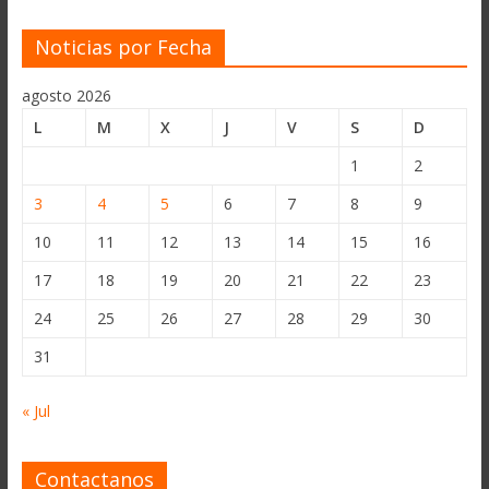
Noticias por Fecha
agosto 2026
L
M
X
J
V
S
D
1
2
3
4
5
6
7
8
9
10
11
12
13
14
15
16
17
18
19
20
21
22
23
24
25
26
27
28
29
30
31
« Jul
Contactanos