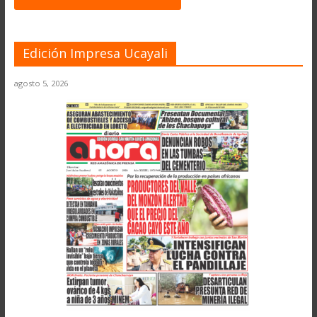
Edición Impresa Ucayali
agosto 5, 2026