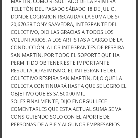
MARTIN, COMO RESULTADO DE LA PRIMERA
TELETÓN DEL PASADO SÁBADO 18 DE JULIO,
DONDE LOGRARON RECAUDAR LA SUMA DE S/.
20,670.38.TONY SAAVEDRA, INTEGRANTE DEL
COLECTIVO, DIO LAS GRACIAS A TODOS LOS
VOLUNTARIOS, A LOS ARTISTAS A CARGO DE LA
CONDUCCIÓN, A LOS INTEGRANTES DE RESPIRA
SAN MARTÍN, POR TODO EL SOPORTE QUE HA
PERMITIDO OBTENER ESTE IMPORTANTE
RESULTADO.ASIMISMO, EL INTEGRANTE DEL
COLECTIVO RESPIRA SAN MARTÍN, DIJO QUE LA
COLECTA CONTINUARÁ HASTA QUE SE LOGRÓ EL
OBJETIVO QUE ES S/. 500.00 MIL
SOLES.FINALMENTE, DIJO ENORGULLECE
COMENTARLES QUE ESTA ACTUAL SUMA SE VA
CONSIGUIENDO SOLO CON EL APORTE DE
PERSONAS DE A PIE Y ALGUNOS EMPRESARIOS.