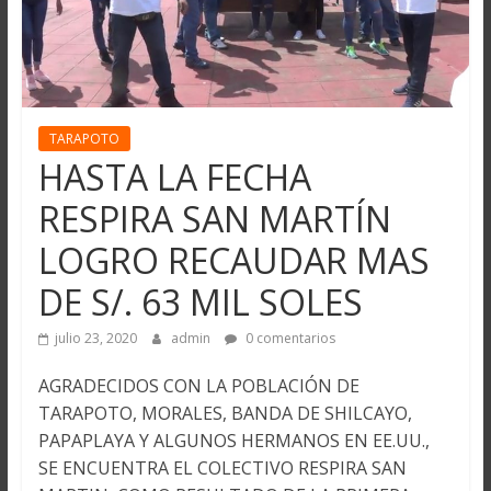
TARAPOTO
HASTA LA FECHA
RESPIRA SAN MARTÍN
LOGRO RECAUDAR MAS
DE S/. 63 MIL SOLES
julio 23, 2020
admin
0 comentarios
AGRADECIDOS CON LA POBLACIÓN DE
TARAPOTO, MORALES, BANDA DE SHILCAYO,
PAPAPLAYA Y ALGUNOS HERMANOS EN EE.UU.,
SE ENCUENTRA EL COLECTIVO RESPIRA SAN