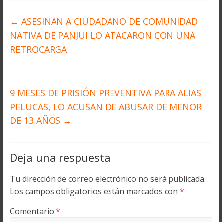
←
ASESINAN A CIUDADANO DE COMUNIDAD
NATIVA DE PANJUI LO ATACARON CON UNA
RETROCARGA
9 MESES DE PRISIÓN PREVENTIVA PARA ALIAS
PELUCAS, LO ACUSAN DE ABUSAR DE MENOR
DE 13 AÑOS
→
Deja una respuesta
Tu dirección de correo electrónico no será publicada.
Los campos obligatorios están marcados con
*
Comentario
*