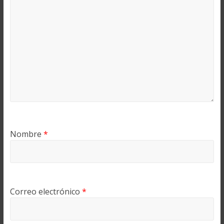
Nombre
*
Correo electrónico
*