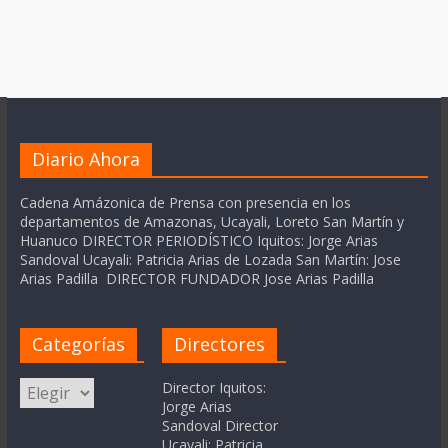
Diario Ahora
Cadena Amázonica de Prensa con presencia en los
departamentos de Amazonas, Ucayali, Loreto San Martín y
Huanuco DIRECTOR PERIODÍSTICO Iquitos: Jorge Arias
Sandoval Ucayali: Patricia Arias de Lozada San Martín: Jose
Arias Padilla DIRECTOR FUNDADOR Jose Arias Padilla
Categorías
Directores
Categorías
Director Iquitos:
Jorge Arias
Sandoval Director
Ucayali: Patricia