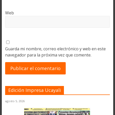
Web
Guarda mi nombre, correo electrónico y web en este
navegador para la próxima vez que comente.
Edición Impresa Ucayali
agosto 5, 2026