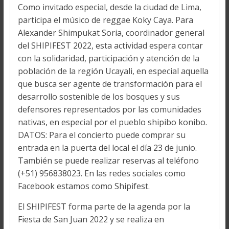
Como invitado especial, desde la ciudad de Lima,
participa el músico de reggae Koky Caya. Para
Alexander Shimpukat Soria, coordinador general
del SHIPIFEST 2022, esta actividad espera contar
con la solidaridad, participación y atención de la
población de la región Ucayali, en especial aquella
que busca ser agente de transformación para el
desarrollo sostenible de los bosques y sus
defensores representados por las comunidades
nativas, en especial por el pueblo shipibo konibo.
DATOS: Para el concierto puede comprar su
entrada en la puerta del local el día 23 de junio.
También se puede realizar reservas al teléfono
(+51) 956838023. En las redes sociales como
Facebook estamos como Shipifest.
El SHIPIFEST forma parte de la agenda por la
Fiesta de San Juan 2022 y se realiza en