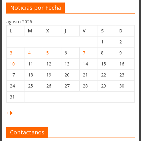
Noticias por Fecha
agosto 2026
L
M
X
J
V
S
D
1
2
3
4
5
6
7
8
9
10
11
12
13
14
15
16
17
18
19
20
21
22
23
24
25
26
27
28
29
30
31
« Jul
Contactanos