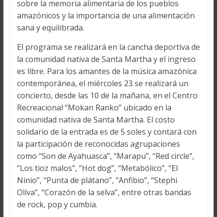
sobre la memoria alimentaria de los pueblos
amazónicos y la importancia de una alimentación
sana y equilibrada.
El programa se realizará en la cancha deportiva de
la comunidad nativa de Santa Martha y el ingreso
es libre. Para los amantes de la música amazónica
contemporánea, el miércoles 23 se realizará un
concierto, desde las 10 de la mañana, en el Centro
Recreacional “Mokan Ranko” ubicado en la
comunidad nativa de Santa Martha. El costo
solidario de la entrada es de 5 soles y contará con
la participación de reconocidas agrupaciones
como “Son de Ayahuasca”, “Marapu”, “Red circle”,
“Los tioz malos”, “Hot dog”, “Metabólico”, “El
Ninio”, “Punta de plátano”, “Anfibio”, “Stephi
Oliva”, “Corazón de la selva”, entre otras bandas
de rock, pop y cumbia.