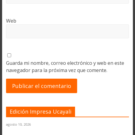
Web
Guarda mi nombre, correo electrónico y web en este
navegador para la próxima vez que comente.
Edición Impresa Ucayali
agosto 10, 2026