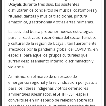
Ucayali, durante tres días, los asistentes
disfrutarán de conciertos de música, costumbres y
rituales, danzas y música tradicional, pintura
amazónica, gastronomía y otras artes humanas.
La actividad busca proponer nuevas estrategias
para la reactivación económica del sector turístico
y cultural de la región de Ucayali, tan fuertemente
afectados por la pandemia global del COVID 19, en
especial para aquellos grupos culturales que
sufren desplazamiento interno, discriminación y
violencia.
Asimismo, en el marco de un estado de
emergencia regional y la reivindicación por justicia
para los líderes indígenas y otros defensores
ambientales asesinados, el SHIPIFEST espera
convertirse en un espacio de reflexión sobre los