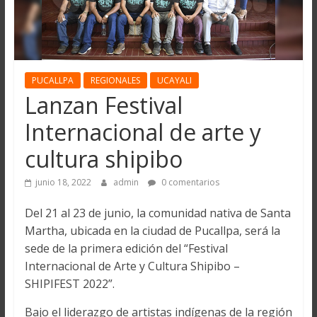
PUCALLPA
REGIONALES
UCAYALI
Lanzan Festival
Internacional de arte y
cultura shipibo
junio 18, 2022
admin
0 comentarios
Del 21 al 23 de junio, la comunidad nativa de Santa
Martha, ubicada en la ciudad de Pucallpa, será la
sede de la primera edición del “Festival
Internacional de Arte y Cultura Shipibo –
SHIPIFEST 2022”.
Bajo el liderazgo de artistas indígenas de la región