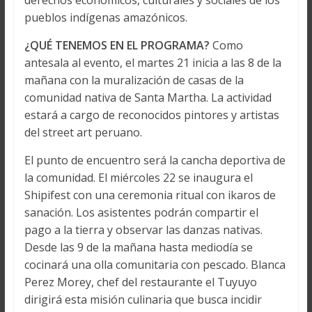
derechos económicos, culturales y sociales de los
pueblos indígenas amazónicos.
¿QUÉ TENEMOS EN EL PROGRAMA?
Como
antesala al evento, el martes 21 inicia a las 8 de la
mañana con la muralización de casas de la
comunidad nativa de Santa Martha. La actividad
estará a cargo de reconocidos pintores y artistas
del street art peruano.
El punto de encuentro será la cancha deportiva de
la comunidad. El miércoles 22 se inaugura el
Shipifest con una ceremonia ritual con ikaros de
sanación. Los asistentes podrán compartir el
pago a la tierra y observar las danzas nativas.
Desde las 9 de la mañana hasta mediodía se
cocinará una olla comunitaria con pescado. Blanca
Perez Morey, chef del restaurante el Tuyuyo
dirigirá esta misión culinaria que busca incidir