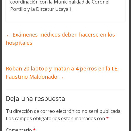
coordinación con la Municipalidad de Coronel
Portillo y la Dircetur Ucayali.
←
Exámenes médicos deben hacerse en los
hospitales
Roban 20 laptop y matan a 4 perros en la I.E.
Faustino Maldonado
→
Deja una respuesta
Tu dirección de correo electrónico no será publicada.
Los campos obligatorios están marcados con
*
Comentario
*