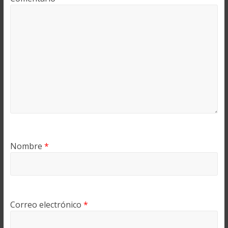
Nombre
*
Correo electrónico
*