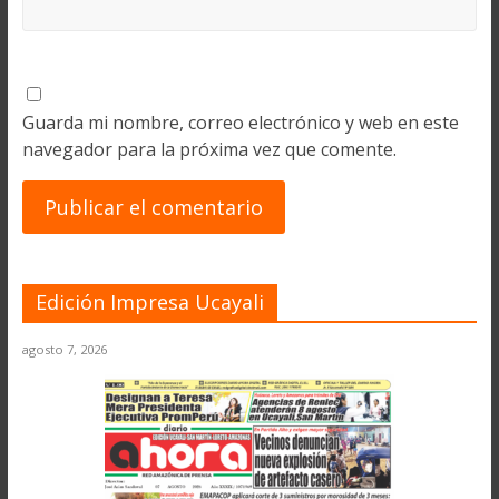
Guarda mi nombre, correo electrónico y web en este
navegador para la próxima vez que comente.
Edición Impresa Ucayali
agosto 7, 2026