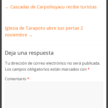
←
Cascadas de Carpishuyacu recibe turistas
Iglesia de Tarapoto abre sus pertas 2
noviembre
→
Deja una respuesta
Tu dirección de correo electrónico no será publicada.
Los campos obligatorios están marcados con
*
Comentario
*