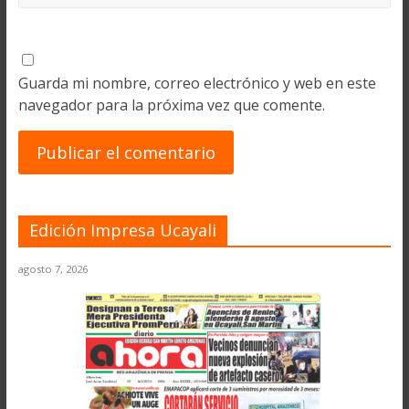
Guarda mi nombre, correo electrónico y web en este
navegador para la próxima vez que comente.
Edición Impresa Ucayali
agosto 7, 2026