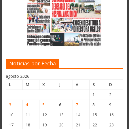
Noticias por Fecha
agosto 2026
L
M
X
J
V
S
D
1
2
3
4
5
6
7
8
9
10
11
12
13
14
15
16
17
18
19
20
21
22
23