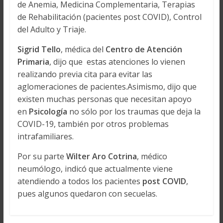
de Anemia, Medicina Complementaria, Terapias
de Rehabilitación (pacientes post COVID), Control
del Adulto y Triaje.
Sigrid Tello
, médica del
Centro de Atención
Primaria
, dijo que estas atenciones lo vienen
realizando previa cita para evitar las
aglomeraciones de pacientes.Asimismo, dijo que
existen muchas personas que necesitan apoyo
en
Psicología
no sólo por los traumas que deja la
COVID-19, también por otros problemas
intrafamiliares.
Por su parte
Wilter Aro Cotrina
, médico
neumólogo, indicó que actualmente viene
atendiendo a todos los pacientes
post COVID
,
pues algunos quedaron con secuelas.