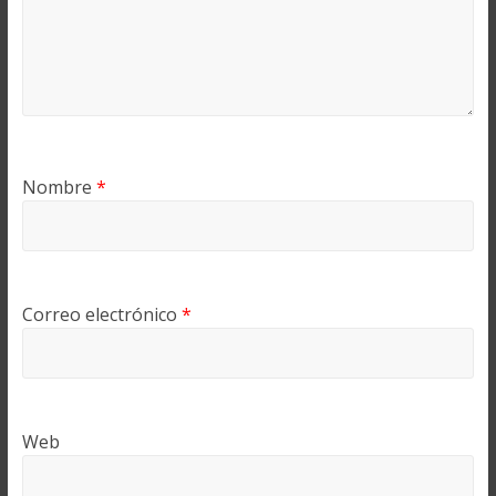
Nombre
*
Correo electrónico
*
Web