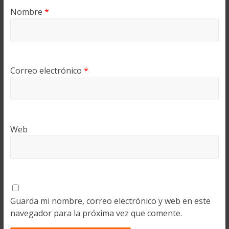
Nombre
*
Correo electrónico
*
Web
Guarda mi nombre, correo electrónico y web en este
navegador para la próxima vez que comente.