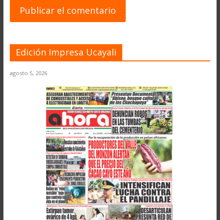
Edición Impresa Ucayali
agosto 5, 2026