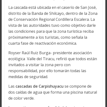
La cascada está ubicada en el caserío de San José,
distrito de la Banda de Shilcayo, dentro de la Zona
de Conservación Regional Cordillera Escalera. La
vista de las autoridades tuvo como objetivo darle
las condiciones para que la zona turística reciba
próximamente a los turistas, como señala la
cuarta fase de reactivación económica.
Royser Raúl Ruiz Burga- presidente asociación
ecológica Valle del Tiracu, refirió que todos están
invitados a visitar la zona pero con
responsabilidad, por ello tomarán todas las
medidas de seguridad.
Las
cascadas de Carpishuyacu
se compone de
dos caídas de agua que forma una piscina natural
de color verde.