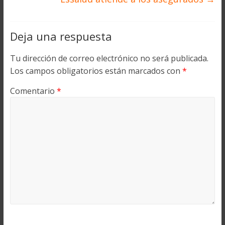
Deja una respuesta
Tu dirección de correo electrónico no será publicada.
Los campos obligatorios están marcados con
*
Comentario
*