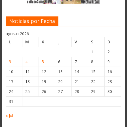
Noticias por Fecha
agosto 2026
L
M
X
J
V
S
D
1
2
3
4
5
6
7
8
9
10
11
12
13
14
15
16
17
18
19
20
21
22
23
24
25
26
27
28
29
30
31
« Jul