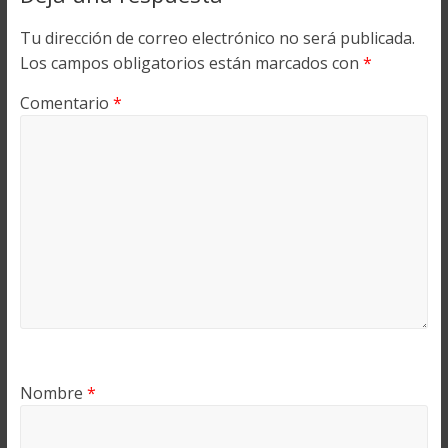
Tu dirección de correo electrónico no será publicada.
Los campos obligatorios están marcados con
*
Comentario
*
Nombre
*