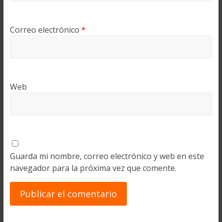
Correo electrónico
*
Web
Guarda mi nombre, correo electrónico y web en este
navegador para la próxima vez que comente.