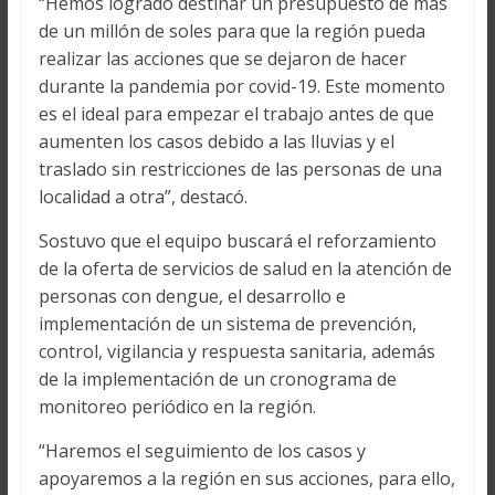
“Hemos logrado destinar un presupuesto de más
de un millón de soles para que la región pueda
realizar las acciones que se dejaron de hacer
durante la pandemia por covid-19. Este momento
es el ideal para empezar el trabajo antes de que
aumenten los casos debido a las lluvias y el
traslado sin restricciones de las personas de una
localidad a otra”, destacó.
Sostuvo que el equipo buscará el reforzamiento
de la oferta de servicios de salud en la atención de
personas con dengue, el desarrollo e
implementación de un sistema de prevención,
control, vigilancia y respuesta sanitaria, además
de la implementación de un cronograma de
monitoreo periódico en la región.
“Haremos el seguimiento de los casos y
apoyaremos a la región en sus acciones, para ello,