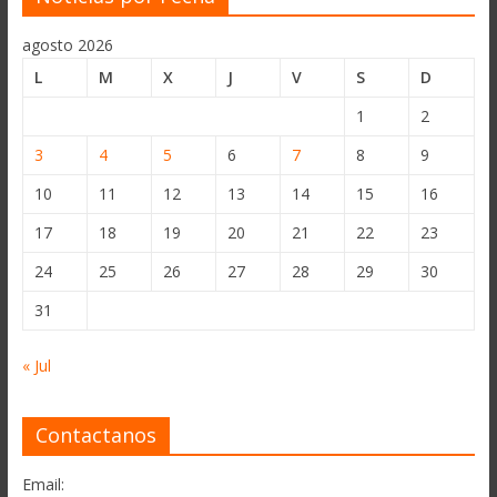
agosto 2026
L
M
X
J
V
S
D
1
2
3
4
5
6
7
8
9
10
11
12
13
14
15
16
17
18
19
20
21
22
23
24
25
26
27
28
29
30
31
« Jul
Contactanos
Email: