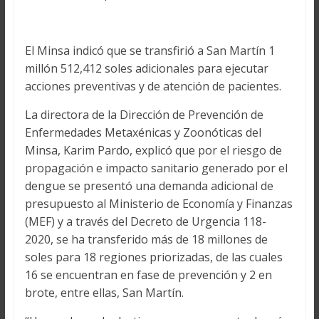
El Minsa indicó que se transfirió a San Martín 1
millón 512,412 soles adicionales para ejecutar
acciones preventivas y de atención de pacientes.
La directora de la Dirección de Prevención de
Enfermedades Metaxénicas y Zoonóticas del
Minsa, Karim Pardo, explicó que por el riesgo de
propagación e impacto sanitario generado por el
dengue se presentó una demanda adicional de
presupuesto al Ministerio de Economía y Finanzas
(MEF) y a través del Decreto de Urgencia 118-
2020, se ha transferido más de 18 millones de
soles para 18 regiones priorizadas, de las cuales
16 se encuentran en fase de prevención y 2 en
brote, entre ellas, San Martín.