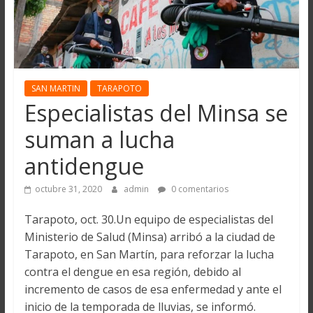
SAN MARTIN
TARAPOTO
Especialistas del Minsa se
suman a lucha
antidengue
octubre 31, 2020
admin
0 comentarios
Tarapoto, oct. 30.Un equipo de especialistas del
Ministerio de Salud (Minsa) arribó a la ciudad de
Tarapoto, en San Martín, para reforzar la lucha
contra el dengue en esa región, debido al
incremento de casos de esa enfermedad y ante el
inicio de la temporada de lluvias, se informó.