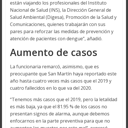
están viajando los profesionales del Instituto
Nacional de Salud (INS), la Dirección General de
Salud Ambiental (Digesa), Promoción de la Salud y
Comunicaciones, quienes trabajarán con sus
pares para reforzar las medidas de prevención y
atención de pacientes con dengue”, añadió.
Aumento de casos
La funcionaria remarcó, asimismo, que es
preocupante que San Martín haya reportado este
año hasta cuatro veces más casos que el 2019 y
cuatro fallecidos en lo que va del 2020.
“Tenemos más casos que el 2019, pero la letalidad
es más baja, ya que el 81.95 % de los casos no
presentan signos de alarma, aunque debemos
enfocarnos en la parte preventiva para que no