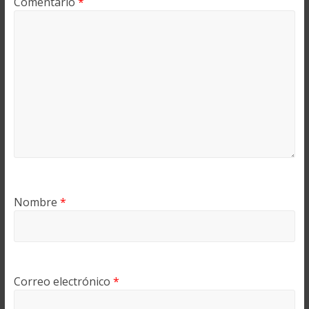
Comentario
*
Nombre
*
Correo electrónico
*