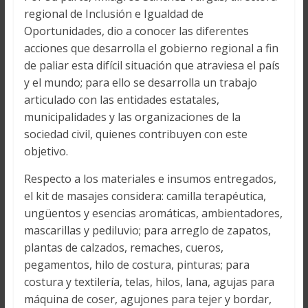
regional de Inclusión e Igualdad de
Oportunidades, dio a conocer las diferentes
acciones que desarrolla el gobierno regional a fin
de paliar esta difícil situación que atraviesa el país
y el mundo; para ello se desarrolla un trabajo
articulado con las entidades estatales,
municipalidades y las organizaciones de la
sociedad civil, quienes contribuyen con este
objetivo.
Respecto a los materiales e insumos entregados,
el kit de masajes considera: camilla terapéutica,
ungüentos y esencias aromáticas, ambientadores,
mascarillas y pediluvio; para arreglo de zapatos,
plantas de calzados, remaches, cueros,
pegamentos, hilo de costura, pinturas; para
costura y textilería, telas, hilos, lana, agujas para
máquina de coser, agujones para tejer y bordar,