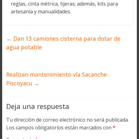
reglas, cinta métrica, tijeras; además, kits para
artesanía y manualidades.
←
Dan 13 camiones cisterna para dotar de
agua potable
Realizan mantenimiento vía Sacanche-
Piscoyacu
→
Deja una respuesta
Tu dirección de correo electrónico no será publicada.
Los campos obligatorios están marcados con
*