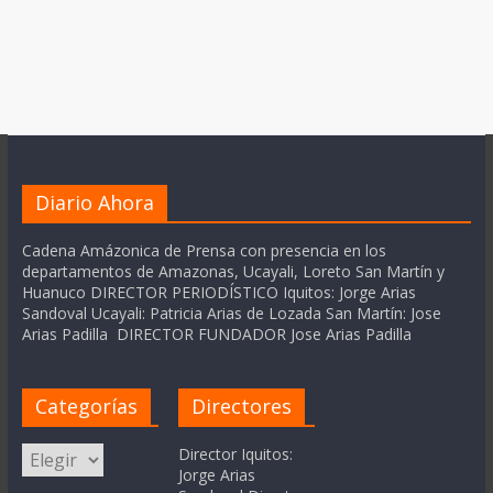
Diario Ahora
Cadena Amázonica de Prensa con presencia en los
departamentos de Amazonas, Ucayali, Loreto San Martín y
Huanuco DIRECTOR PERIODÍSTICO Iquitos: Jorge Arias
Sandoval Ucayali: Patricia Arias de Lozada San Martín: Jose
Arias Padilla DIRECTOR FUNDADOR Jose Arias Padilla
Categorías
Directores
Categorías
Director Iquitos:
Jorge Arias