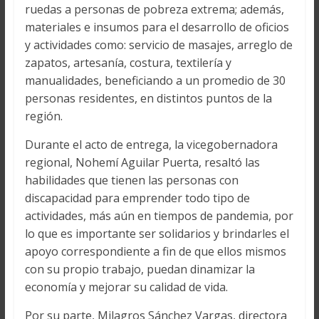
ruedas a personas de pobreza extrema; además,
materiales e insumos para el desarrollo de oficios
y actividades como: servicio de masajes, arreglo de
zapatos, artesanía, costura, textilería y
manualidades, beneficiando a un promedio de 30
personas residentes, en distintos puntos de la
región.
Durante el acto de entrega, la vicegobernadora
regional, Nohemí Aguilar Puerta, resaltó las
habilidades que tienen las personas con
discapacidad para emprender todo tipo de
actividades, más aún en tiempos de pandemia, por
lo que es importante ser solidarios y brindarles el
apoyo correspondiente a fin de que ellos mismos
con su propio trabajo, puedan dinamizar la
economía y mejorar su calidad de vida.
Por su parte, Milagros Sánchez Vargas, directora