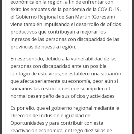
económica en la región, a fin de enfrentar con
éxito los embates de la pandemia de la COVID-19,
el Gobierno Regional de San Martín (Goresam)
viene también impulsando el desarrollo de oficios
productivos que contribuyan a mejorar los
ingresos de las personas con discapacidad de las
provincias de nuestra región.
En ese sentido, debido a la vulnerabilidad de las
personas con discapacidad ante un posible
contagio de este virus, se establece una situación
que afecta seriamente su economía, peor aún si
sumamos las restricciones que se impiden el
normal desempeño de sus oficios y actividades.
Es por ello, que el gobierno regional mediante la
Dirección de Inclusión e igualdad de
Oportunidades y para contribuir con esta
reactivación económica, entregó diez sillas de