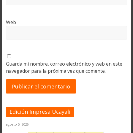
Web
Guarda mi nombre, correo electrónico y web en este
navegador para la próxima vez que comente.
Edición Impresa Ucayali
agosto 5, 2026