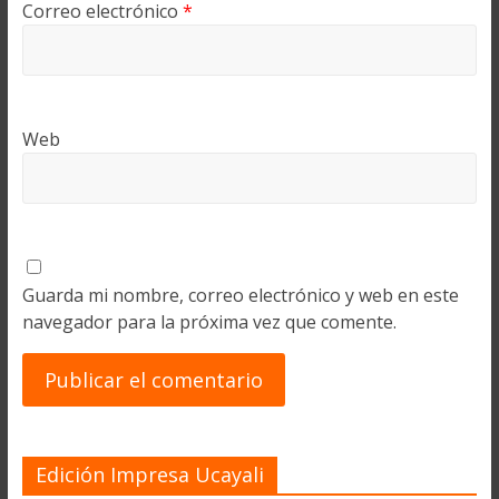
Correo electrónico
*
Web
Guarda mi nombre, correo electrónico y web en este
navegador para la próxima vez que comente.
Edición Impresa Ucayali