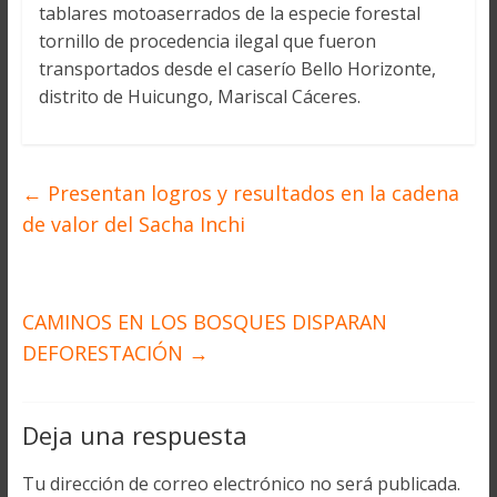
tablares motoaserrados de la especie forestal
tornillo de procedencia ilegal que fueron
transportados desde el caserío Bello Horizonte,
distrito de Huicungo, Mariscal Cáceres.
←
Presentan logros y resultados en la cadena
de valor del Sacha Inchi
CAMINOS EN LOS BOSQUES DISPARAN
DEFORESTACIÓN
→
Deja una respuesta
Tu dirección de correo electrónico no será publicada.