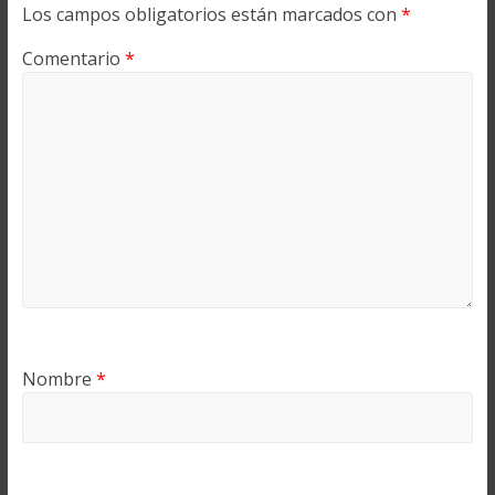
Los campos obligatorios están marcados con
*
Comentario
*
Nombre
*