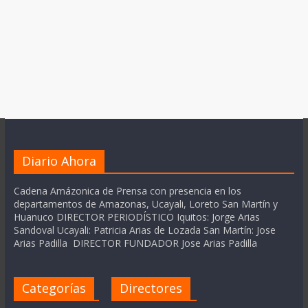
Diario Ahora
Cadena Amázonica de Prensa con presencia en los
departamentos de Amazonas, Ucayali, Loreto San Martín y
Huanuco DIRECTOR PERIODÍSTICO Iquitos: Jorge Arias
Sandoval Ucayali: Patricia Arias de Lozada San Martín: Jose
Arias Padilla DIRECTOR FUNDADOR Jose Arias Padilla
Categorías
Directores