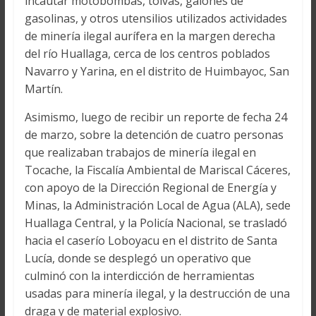
incautar motobombas, tolvas, galones de
gasolinas, y otros utensilios utilizados actividades
de minería ilegal aurífera en la margen derecha
del río Huallaga, cerca de los centros poblados
Navarro y Yarina, en el distrito de Huimbayoc, San
Martín.
Asimismo, luego de recibir un reporte de fecha 24
de marzo, sobre la detención de cuatro personas
que realizaban trabajos de minería ilegal en
Tocache, la Fiscalía Ambiental de Mariscal Cáceres,
con apoyo de la Dirección Regional de Energía y
Minas, la Administración Local de Agua (ALA), sede
Huallaga Central, y la Policía Nacional, se trasladó
hacia el caserío Loboyacu en el distrito de Santa
Lucía, donde se desplegó un operativo que
culminó con la interdicción de herramientas
usadas para minería ilegal, y la destrucción de una
draga y de material explosivo.