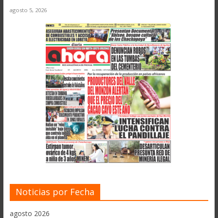
agosto 5, 2026
Noticias por Fecha
agosto 2026