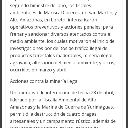
segundo bimestre del año, los fiscales
ambientales de Mariscal Cáceres, en San Martín, y
Alto Amazonas, en Loreto, intensificaron
operativos preventivos y acciones penales, para
frenar y sancionar diversos atentados contra el
medio ambiente, los cuales motivaron el inicio de
investigaciones por delitos de tráfico ilegal de
productos forestales maderables, minería ilegal
agravada, alteración del medio ambiente, y otros,
ocurridos en marzo y abril.
Acciones contra la minería ilegal.
Un operativo de interdicción de fecha 28 de abril,
liderado por la Fiscalía Ambiental de Alto
Amazonas y la Marina de Guerra de Yurimaguas,
permitió la destrucción de cuatro dragas
artesanales y un campamento rústico, además de