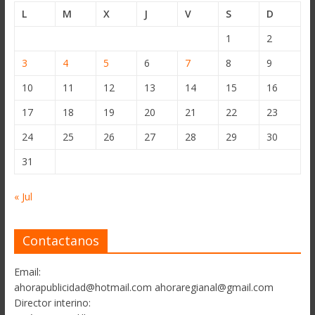
L
M
X
J
V
S
D
1
2
3
4
5
6
7
8
9
10
11
12
13
14
15
16
17
18
19
20
21
22
23
24
25
26
27
28
29
30
31
« Jul
Contactanos
Email:
ahorapublicidad@hotmail.com ahoraregianal@gmail.com
Director interino: