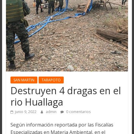
SAN MARTIN
TARAPOTO
Destruyen 4 dragas en el
rio Huallaga
junio 9, 2022
admin
0 comentarios
Según información reportada por las Fiscalías
Especializadas en Materia Ambiental, en el