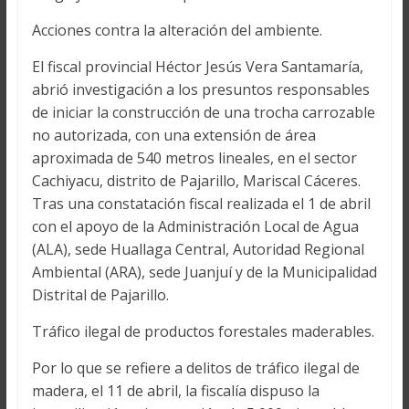
Acciones contra la alteración del ambiente.
El fiscal provincial Héctor Jesús Vera Santamaría,
abrió investigación a los presuntos responsables
de iniciar la construcción de una trocha carrozable
no autorizada, con una extensión de área
aproximada de 540 metros lineales, en el sector
Cachiyacu, distrito de Pajarillo, Mariscal Cáceres.
Tras una constatación fiscal realizada el 1 de abril
con el apoyo de la Administración Local de Agua
(ALA), sede Huallaga Central, Autoridad Regional
Ambiental (ARA), sede Juanjuí y de la Municipalidad
Distrital de Pajarillo.
Tráfico ilegal de productos forestales maderables.
Por lo que se refiere a delitos de tráfico ilegal de
madera, el 11 de abril, la fiscalía dispuso la