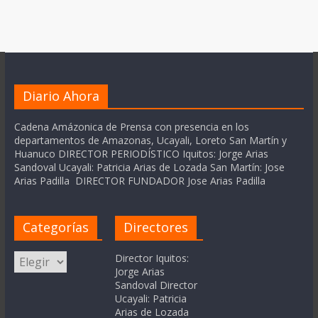
Diario Ahora
Cadena Amázonica de Prensa con presencia en los
departamentos de Amazonas, Ucayali, Loreto San Martín y
Huanuco DIRECTOR PERIODÍSTICO Iquitos: Jorge Arias
Sandoval Ucayali: Patricia Arias de Lozada San Martín: Jose
Arias Padilla DIRECTOR FUNDADOR Jose Arias Padilla
Categorías
Directores
Categorías
Director Iquitos:
Jorge Arias
Sandoval Director
Ucayali: Patricia
Arias de Lozada