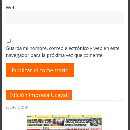
Web
Guarda mi nombre, correo electrónico y web en este
navegador para la próxima vez que comente.
Edición Impresa Ucayali
agosto 5, 2026