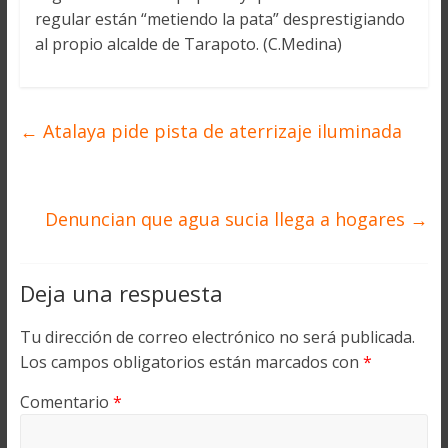
regular están “metiendo la pata” desprestigiando
al propio alcalde de Tarapoto. (C.Medina)
←
Atalaya pide pista de aterrizaje iluminada
Denuncian que agua sucia llega a hogares
→
Deja una respuesta
Tu dirección de correo electrónico no será publicada.
Los campos obligatorios están marcados con
*
Comentario
*