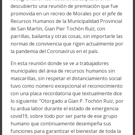
descubierto una reunión de premiación que fue
promovida en un recreo de Morales por el jefe de
Recursos Humanos de la Municipalidad Provincial
de San Martín, Gian Pier Tochón Ruiz, con
parrillas, bailanta y otras cosas, sin importarle las
normas de convivencia que rigen actualmente por
la pandemia del Coronavirus en el país.
En esta reunión donde se ve a trabajadores
municipales del área de recursos humanos sin
mascarillas, sin respetar el distanciamiento social
tuvo como número excepcional el reconocimiento
con una placa recordatoria que textualmente dice
lo siguiente: “Otorgado a Gian P. Tochón Ruiz, por
tu ardua labor durante el estado de emergencia
covid19, sobre todo por ser parte de ese grupo
humano que continuamente desempeña sus
funciones para garantizar el bienestar de toda la