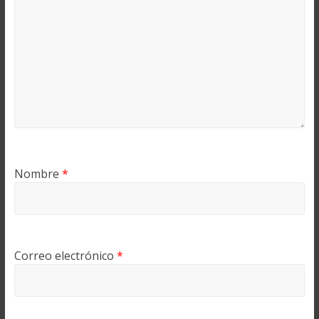
Nombre
*
Correo electrónico
*