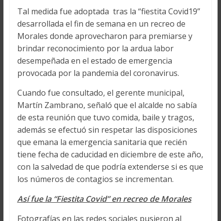
Tal medida fue adoptada tras la “fiestita Covid19”
desarrollada el fin de semana en un recreo de
Morales donde aprovecharon para premiarse y
brindar reconocimiento por la ardua labor
desempeñada en el estado de emergencia
provocada por la pandemia del coronavirus.
Cuando fue consultado, el gerente municipal,
Martín Zambrano, señaló que el alcalde no sabía
de esta reunión que tuvo comida, baile y tragos,
además se efectuó sin respetar las disposiciones
que emana la emergencia sanitaria que recién
tiene fecha de caducidad en diciembre de este año,
con la salvedad de que podría extenderse si es que
los números de contagios se incrementan.
Así fue la “Fiestita Covid” en recreo de Morales
Fotografías en las redes sociales pusieron al