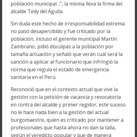
población municipal…”, la misma lleva la firma del
alcalde Tedy del Águila.
Sin duda este hecho de irresponsabilidad extrema
no pasó desapercibido y fue criticado por la
población, incluso el gerente municipal Martín
Zambrano, pidió disculpas a la población por
tamaña actuación y señaló que verán cuál será la
sanción a aplicar al funcionario que infringió la
norma que regula el estado de emergencia
sanitaria en el Perú.
Reconoció que en el contexto actual que vive la
gestión con la petición de vacancia y revocatoria
en contra del alcalde y primer regidor, este suceso
no le hace nada bien a la gestión del actual
burgomaestre, quien es criticado por mantener a
profesionales que hasta ahora no dan la talla,
según el veredicto popular y que de manera