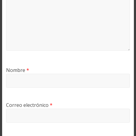
Nombre
*
Correo electrónico
*