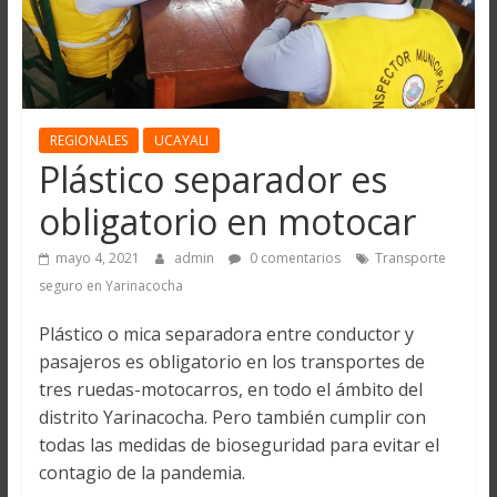
REGIONALES
UCAYALI
Plástico separador es
obligatorio en motocar
mayo 4, 2021
admin
0 comentarios
Transporte
seguro en Yarinacocha
Plástico o mica separadora entre conductor y
pasajeros es obligatorio en los transportes de
tres ruedas-motocarros, en todo el ámbito del
distrito Yarinacocha. Pero también cumplir con
todas las medidas de bioseguridad para evitar el
contagio de la pandemia.