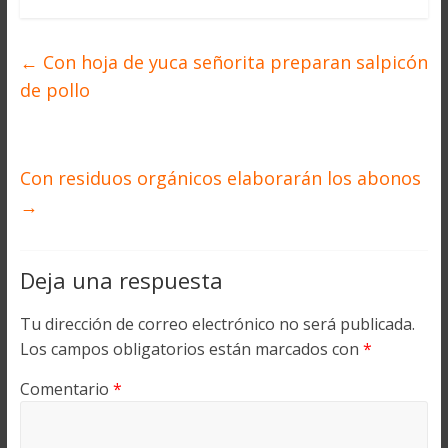
←
Con hoja de yuca señorita preparan salpicón
de pollo
Con residuos orgánicos elaborarán los abonos
→
Deja una respuesta
Tu dirección de correo electrónico no será publicada.
Los campos obligatorios están marcados con
*
Comentario
*