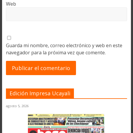
Web
Guarda mi nombre, correo electrónico y web en este
navegador para la próxima vez que comente.
Edición Impresa Ucayali
agosto 5, 2026