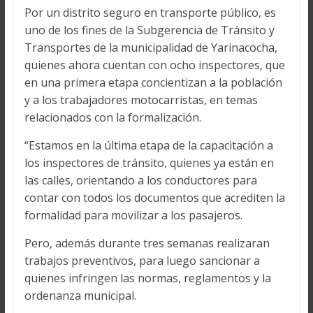
Por un distrito seguro en transporte público, es
uno de los fines de la Subgerencia de Tránsito y
Transportes de la municipalidad de Yarinacocha,
quienes ahora cuentan con ocho inspectores, que
en una primera etapa concientizan a la población
y a los trabajadores motocarristas, en temas
relacionados con la formalización.
“Estamos en la última etapa de la capacitación a
los inspectores de tránsito, quienes ya están en
las calles, orientando a los conductores para
contar con todos los documentos que acrediten la
formalidad para movilizar a los pasajeros.
Pero, además durante tres semanas realizaran
trabajos preventivos, para luego sancionar a
quienes infringen las normas, reglamentos y la
ordenanza municipal.