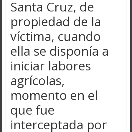
Santa Cruz, de
propiedad de la
víctima, cuando
ella se disponía a
iniciar labores
agrícolas,
momento en el
que fue
interceptada por