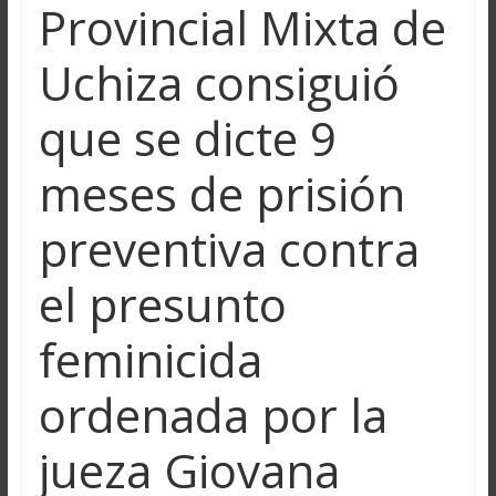
Provincial Mixta de
Uchiza consiguió
que se dicte 9
meses de prisión
preventiva contra
el presunto
feminicida
ordenada por la
jueza Giovana