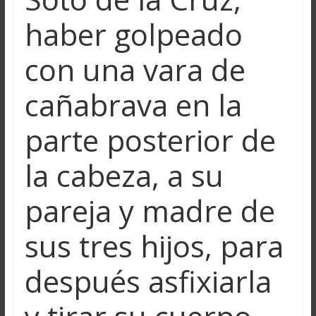
haber golpeado
con una vara de
cañabrava en la
parte posterior de
la cabeza, a su
pareja y madre de
sus tres hijos, para
después asfixiarla