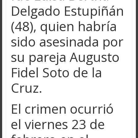
Delgado Estupiñán
(48), quien habría
sido asesinada por
su pareja Augusto
Fidel Soto de la
Cruz.
El crimen ocurrió
el viernes 23 de