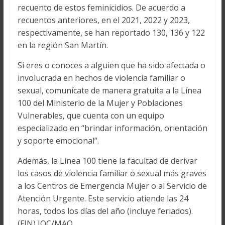
recuento de estos feminicidios. De acuerdo a
recuentos anteriores, en el 2021, 2022 y 2023,
respectivamente, se han reportado 130, 136 y 122
en la región San Martín.
Si eres o conoces a alguien que ha sido afectada o
involucrada en hechos de violencia familiar o
sexual, comunícate de manera gratuita a la Línea
100 del Ministerio de la Mujer y Poblaciones
Vulnerables, que cuenta con un equipo
especializado en “brindar información, orientación
y soporte emocional”.
Además, la Línea 100 tiene la facultad de derivar
los casos de violencia familiar o sexual más graves
a los Centros de Emergencia Mujer o al Servicio de
Atención Urgente. Este servicio atiende las 24
horas, todos los días del año (incluye feriados).
(FIN) JQC/MAO