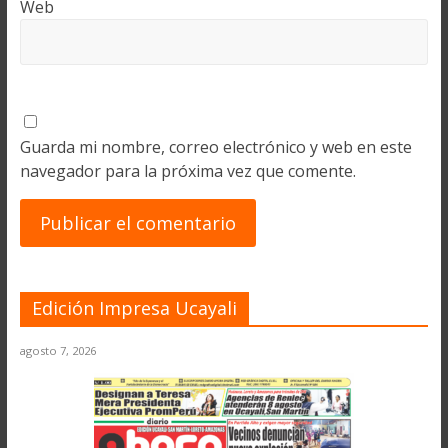
Web
Guarda mi nombre, correo electrónico y web en este
navegador para la próxima vez que comente.
Edición Impresa Ucayali
agosto 7, 2026