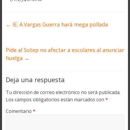
←
IE. A.Vargas Guerra hará mega pollada
Pide al Sutep no afectar a escolares al anunciar
huelga
→
Deja una respuesta
Tu dirección de correo electrónico no será publicada.
Los campos obligatorios están marcados con
*
Comentario
*