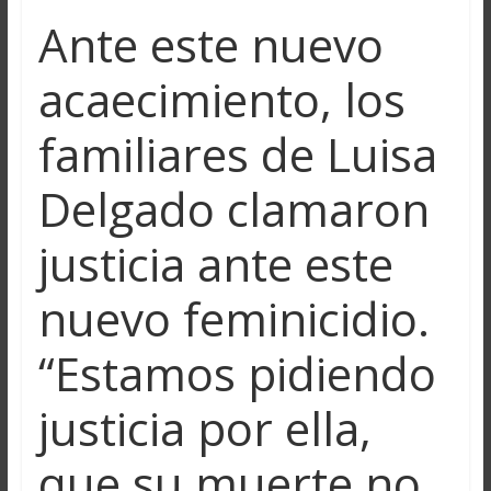
Ante este nuevo
acaecimiento, los
familiares de Luisa
Delgado clamaron
justicia ante este
nuevo feminicidio.
“Estamos pidiendo
justicia por ella,
que su muerte no