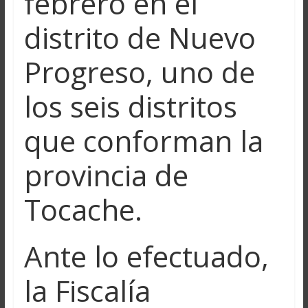
febrero en el
distrito de Nuevo
Progreso, uno de
los seis distritos
que conforman la
provincia de
Tocache.
Ante lo efectuado,
la Fiscalía