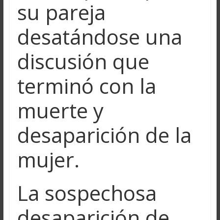
su pareja
desatándose una
discusión que
terminó con la
muerte y
desaparición de la
mujer.
La sospechosa
desaparición de