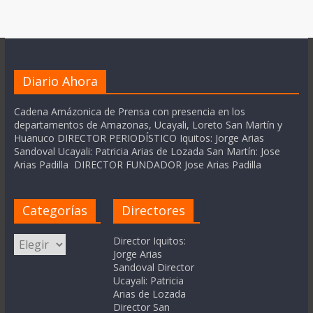
Diario Ahora
Cadena Amázonica de Prensa con presencia en los
departamentos de Amazonas, Ucayali, Loreto San Martín y
Huanuco DIRECTOR PERIODÍSTICO Iquitos: Jorge Arias
Sandoval Ucayali: Patricia Arias de Lozada San Martín: Jose
Arias Padilla DIRECTOR FUNDADOR Jose Arias Padilla
Categorías
Directores
Categorías
Director Iquitos:
Jorge Arias
Sandoval Director
Ucayali: Patricia
Arias de Lozada
Director San