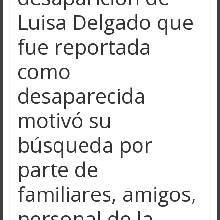
Luisa Delgado que
fue reportada
como
desaparecida
motivó su
búsqueda por
parte de
familiares, amigos,
personal de la