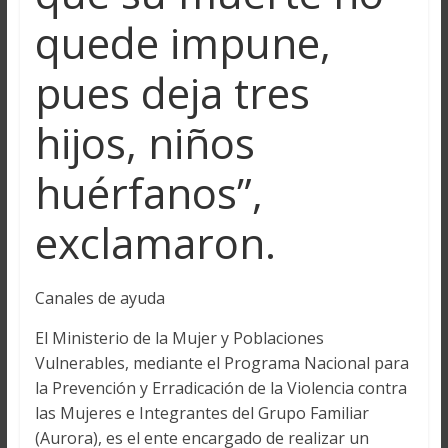
quede impune,
pues deja tres
hijos, niños
huérfanos”,
exclamaron.
Canales de ayuda
El Ministerio de la Mujer y Poblaciones
Vulnerables, mediante el Programa Nacional para
la Prevención y Erradicación de la Violencia contra
las Mujeres e Integrantes del Grupo Familiar
(Aurora), es el ente encargado de realizar un