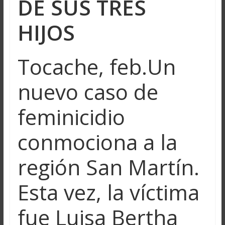
DE SUS TRES
HIJOS
Tocache, feb.Un
nuevo caso de
feminicidio
conmociona a la
región San Martín.
Esta vez, la víctima
fue Luisa Bertha