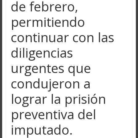
de febrero,
permitiendo
continuar con las
diligencias
urgentes que
condujeron a
lograr la prisión
preventiva del
imputado.