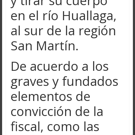
y tirar su cuerpo
en el río Huallaga,
al sur de la región
San Martín.
De acuerdo a los
graves y fundados
elementos de
convicción de la
fiscal, como las