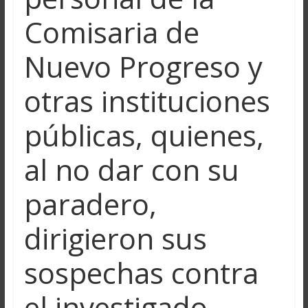
Comisaria de
Nuevo Progreso y
otras instituciones
públicas, quienes,
al no dar con su
paradero,
dirigieron sus
sospechas contra
el investigado.