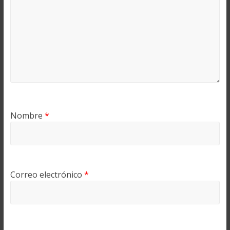
Nombre
*
Correo electrónico
*