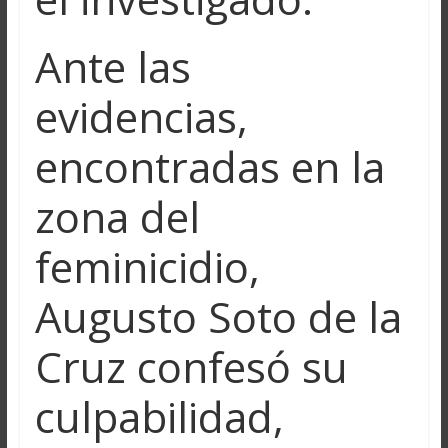
Ante las
evidencias,
encontradas en la
zona del
feminicidio,
Augusto Soto de la
Cruz confesó su
culpabilidad,