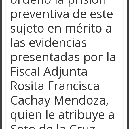
preventiva de este
sujeto en mérito a
las evidencias
presentadas por la
Fiscal Adjunta
Rosita Francisca
Cachay Mendoza,
quien le atribuye a
Soto de la Cruz,