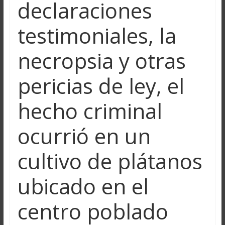
declaraciones
testimoniales, la
necropsia y otras
pericias de ley, el
hecho criminal
ocurrió en un
cultivo de plátanos
ubicado en el
centro poblado