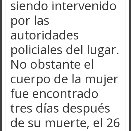
siendo intervenido
por las
autoridades
policiales del lugar.
No obstante el
cuerpo de la mujer
fue encontrado
tres días después
de su muerte, el 26