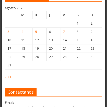
agosto 2026
L
M
X
J
V
S
D
1
2
3
4
5
6
7
8
9
10
11
12
13
14
15
16
17
18
19
20
21
22
23
24
25
26
27
28
29
30
31
« Jul
Contactanos
Email: