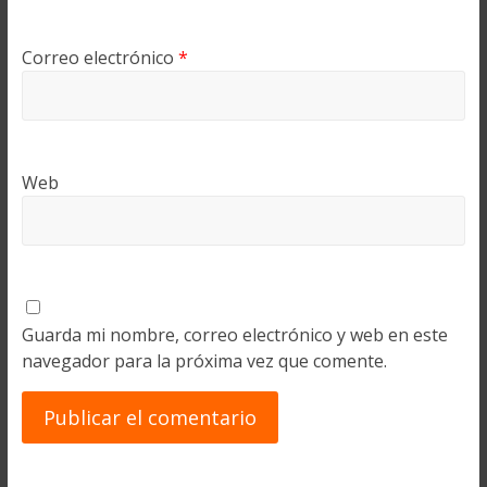
Correo electrónico
*
Web
Guarda mi nombre, correo electrónico y web en este
navegador para la próxima vez que comente.