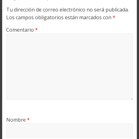
Tu dirección de correo electrónico no será publicada.
Los campos obligatorios están marcados con
*
Comentario
*
Nombre
*