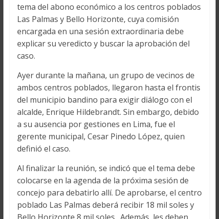
tema del abono económico a los centros poblados
Las Palmas y Bello Horizonte, cuya comisión
encargada en una sesión extraordinaria debe
explicar su veredicto y buscar la aprobación del
caso.
Ayer durante la mañana, un grupo de vecinos de
ambos centros poblados, llegaron hasta el frontis
del municipio bandino para exigir diálogo con el
alcalde, Enrique Hildebrandt. Sin embargo, debido
a su ausencia por gestiones en Lima, fue el
gerente municipal, Cesar Pinedo López, quien
definió el caso.
Al finalizar la reunión, se indicó que el tema debe
colocarse en la agenda de la próxima sesión de
concejo para debatirlo allí. De aprobarse, el centro
poblado Las Palmas deberá recibir 18 mil soles y
Bello Horizonte 8 mil soles . Además, les deben