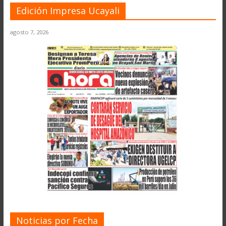
Edición Impresa Ucayali
agosto 7, 2026
Noticias por Fecha