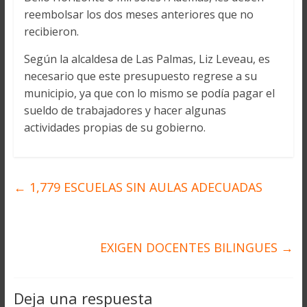
reembolsar los dos meses anteriores que no
recibieron.
Según la alcaldesa de Las Palmas, Liz Leveau, es
necesario que este presupuesto regrese a su
municipio, ya que con lo mismo se podía pagar el
sueldo de trabajadores y hacer algunas
actividades propias de su gobierno.
←
1,779 ESCUELAS SIN AULAS ADECUADAS
EXIGEN DOCENTES BILINGUES
→
Deja una respuesta