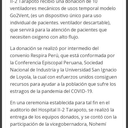
II-2 Tarapoto recibió una donación de 10
ventiladores mecánicos de usos temporal modelo
Go2Vent, (es un dispositivo único para uso
individual de pacientes. ventilador descartable),
que servirá para la atención de pacientes que
necesiten oxigeno con alto flujo.
La donación se realizó por intermedio del
convenio Respira Perú, que está conformada por
la Conferencia Episcopal Peruana, Sociedad
Nacional de Industria y la Universidad San Ignacio
de Loyola, la cual con esfuerzos unidos consiguen
recursos para ayudar a la población que sufre los
estragos de la pandemia del COVID-19.
En una ceremonia establecida para tal fin en el
auditorio del Hospital II-2 Tarapoto, se realizó la
entrega de los equipos donados, y se contó con la
participación de la vicegobernadora, Nohemí