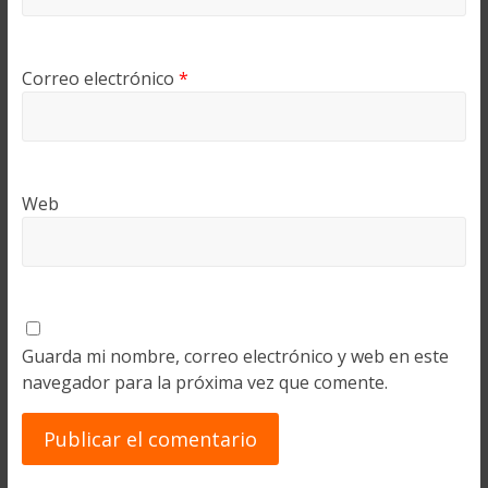
Correo electrónico
*
Web
Guarda mi nombre, correo electrónico y web en este
navegador para la próxima vez que comente.