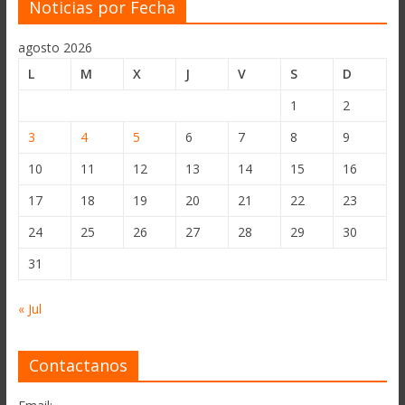
Noticias por Fecha
agosto 2026
L
M
X
J
V
S
D
1
2
3
4
5
6
7
8
9
10
11
12
13
14
15
16
17
18
19
20
21
22
23
24
25
26
27
28
29
30
31
« Jul
Contactanos