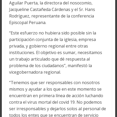
Aguilar Puerta, la directora del nosocomio,
Jacqueline Castañeda Cárdenas y el Sr. Hans
Rodríguez, representante de la conferencia
Episcopal Peruana.
“Este esfuerzo no hubiera sido posible sin la
participación conjunta de la iglesia, empresa
privada, y gobierno regional entre otras
instituciones. El objetivo es sumar, necesitamos
un trabajo articulado que dé respuesta al
problema de los ciudadanos”, manifestó la
vicegobernadora regional.
“Tenemos que ser responsables con nosotros
mismos y ayudar a los que en este momento se
encuentran en primera línea de acción luchando
contra el virus mortal del covid 19. No podemos
ser irresponsables y dejarlos solos al personal de
todos los entes que se encuentran de servicio