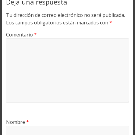
Deja una respuesta
Tu dirección de correo electrónico no será publicada.
Los campos obligatorios están marcados con
*
Comentario
*
Nombre
*