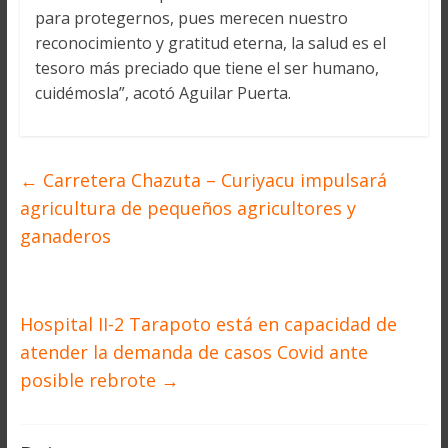
para protegernos, pues merecen nuestro
reconocimiento y gratitud eterna, la salud es el
tesoro más preciado que tiene el ser humano,
cuidémosla”, acotó Aguilar Puerta.
←
Carretera Chazuta – Curiyacu impulsará
agricultura de pequeños agricultores y
ganaderos
Hospital II-2 Tarapoto está en capacidad de
atender la demanda de casos Covid ante
posible rebrote
→