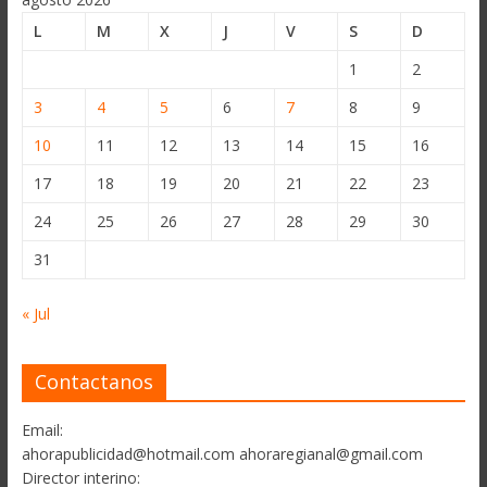
L
M
X
J
V
S
D
1
2
3
4
5
6
7
8
9
10
11
12
13
14
15
16
17
18
19
20
21
22
23
24
25
26
27
28
29
30
31
« Jul
Contactanos
Email:
ahorapublicidad@hotmail.com ahoraregianal@gmail.com
Director interino: