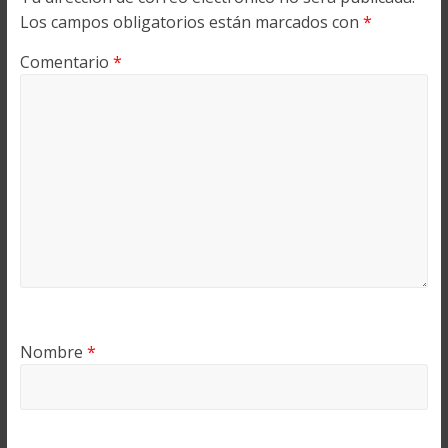
Los campos obligatorios están marcados con
*
Comentario
*
Nombre
*