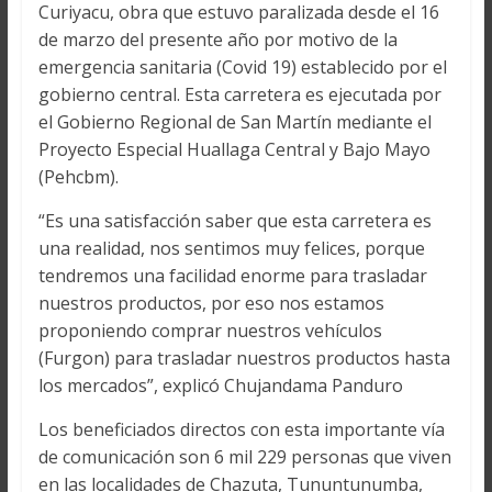
Curiyacu, obra que estuvo paralizada desde el 16
de marzo del presente año por motivo de la
emergencia sanitaria (Covid 19) establecido por el
gobierno central. Esta carretera es ejecutada por
el Gobierno Regional de San Martín mediante el
Proyecto Especial Huallaga Central y Bajo Mayo
(Pehcbm).
“Es una satisfacción saber que esta carretera es
una realidad, nos sentimos muy felices, porque
tendremos una facilidad enorme para trasladar
nuestros productos, por eso nos estamos
proponiendo comprar nuestros vehículos
(Furgon) para trasladar nuestros productos hasta
los mercados”, explicó Chujandama Panduro
Los beneficiados directos con esta importante vía
de comunicación son 6 mil 229 personas que viven
en las localidades de Chazuta, Tununtunumba,