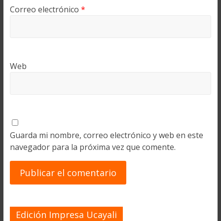
Correo electrónico
*
Web
Guarda mi nombre, correo electrónico y web en este
navegador para la próxima vez que comente.
Edición Impresa Ucayali