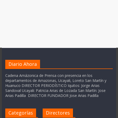
Diario Ahora
Cadena Amázonica de Prensa con presencia en los
departamentos de Amazonas, Ucayali, Loreto San Martín y
Huanuco DIRECTOR PERIODÍSTICO Iquitos: Jorge Arias
Sandoval Ucayali: Patricia Arias de Lozada San Martín: Jose
Arias Padilla DIRECTOR FUNDADOR Jose Arias Padilla
Categorías
Directores