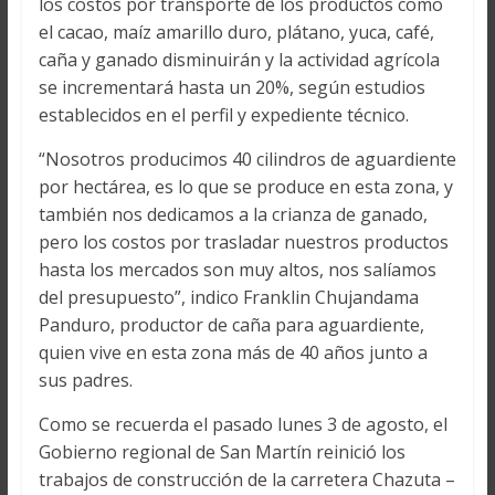
los costos por transporte de los productos como
el cacao, maíz amarillo duro, plátano, yuca, café,
caña y ganado disminuirán y la actividad agrícola
se incrementará hasta un 20%, según estudios
establecidos en el perfil y expediente técnico.
“Nosotros producimos 40 cilindros de aguardiente
por hectárea, es lo que se produce en esta zona, y
también nos dedicamos a la crianza de ganado,
pero los costos por trasladar nuestros productos
hasta los mercados son muy altos, nos salíamos
del presupuesto”, indico Franklin Chujandama
Panduro, productor de caña para aguardiente,
quien vive en esta zona más de 40 años junto a
sus padres.
Como se recuerda el pasado lunes 3 de agosto, el
Gobierno regional de San Martín reinició los
trabajos de construcción de la carretera Chazuta –