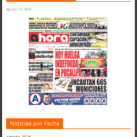
agosto 10, 2026
Noticias por Fecha
agosto 2026