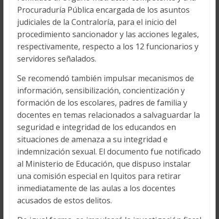
Procuraduría Pública encargada de los asuntos
judiciales de la Contraloría, para el inicio del
procedimiento sancionador y las acciones legales,
respectivamente, respecto a los 12 funcionarios y
servidores señalados.
Se recomendó también impulsar mecanismos de
información, sensibilización, concientización y
formación de los escolares, padres de familia y
docentes en temas relacionados a salvaguardar la
seguridad e integridad de los educandos en
situaciones de amenaza a su integridad e
indemnización sexual. El documento fue notificado
al Ministerio de Educación, que dispuso instalar
una comisión especial en Iquitos para retirar
inmediatamente de las aulas a los docentes
acusados de estos delitos.