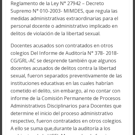
Reglamento de la Ley N° 27942 – Decreto
Supremo N° 010-2003- MIMDES, que regula las
medidas administrativas extraordinarias para el
personal docente o administrativo implicado en
delitos de violación de la libertad sexual.
Docentes acusados son contratados en otros
colegios Del Informe de Auditoría N° 378- 2018-
CG/GRL-AC se desprende también que algunos
docentes acusados de delitos contra la libertad
sexual, fueron separados preventivamente de las
instituciones educativas en las cuales habrían
cometido el delito, sin embargo, al no contar con
informe de la Comisión Permanente de Procesos
Administrativos Disciplinarios para Docentes que
determine el inicio del proceso administrativo
respectivo, fueron contratados en otros colegios.
A ello se suma que,durante la auditoría a los